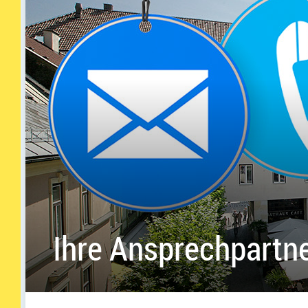
Ihre Ansprechpartn