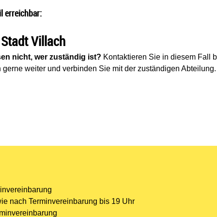
l erreichbar:
 Stadt Villach
en nicht, wer zuständig ist?
Kontaktieren Sie in diesem Fall b
n gerne weiter und verbinden Sie mit der zuständigen Abteilung.
minvereinbarung
wie nach Terminvereinbarung bis 19 Uhr
rminvereinbarung