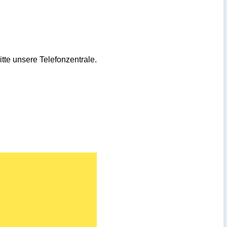
itte unsere Telefonzentrale.