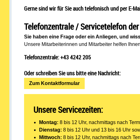
Gerne sind wir für Sie auch telefonisch und per E-Mai
Telefonzentrale / Servicetelefon der
Sie haben eine Frage oder ein Anliegen, und wiss
Unsere Mitarbeiterinnen und Mitarbeiter helfen Ihne
Telefonzentrale:
+43 4242 205
Oder schreiben Sie uns bitte eine Nachricht:
Zum Kontaktformular
Unsere Servicezeiten:
Montag:
8 bis 12 Uhr, nachmittags nach Ter
Dienstag:
8 bis 12 Uhr und 13 bis 16 Uhr so
Mittwoch:
8 bis 12 Uhr, nachmittags nach Te