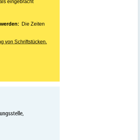
als eingebracht
 werden:
Die Zeiten
 von Schriftstücken.
ungsstelle,