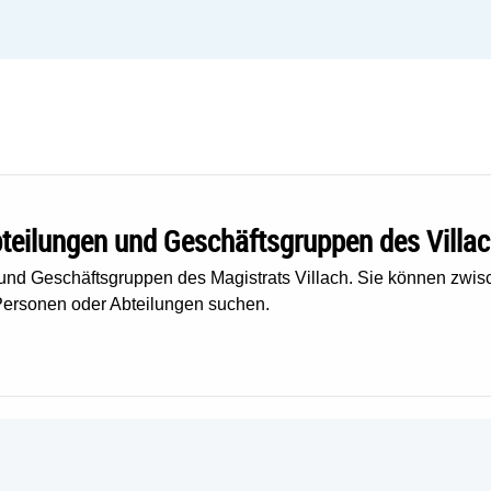
Abteilungen und Geschäftsgruppen des Villa
 und Geschäftsgruppen des Magistrats Villach. Sie können zwis
ersonen oder Abteilungen suchen.