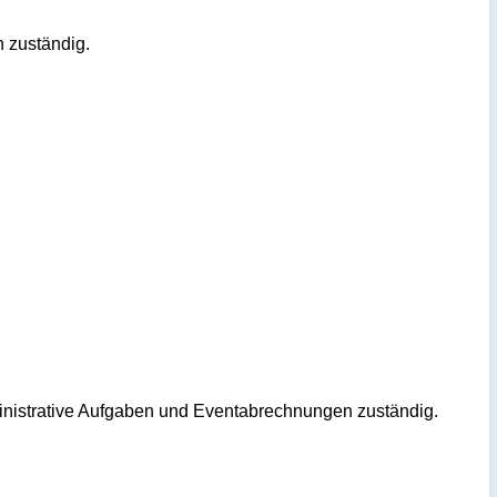
n zuständig.
ministrative Aufgaben und Eventabrechnungen zuständig.