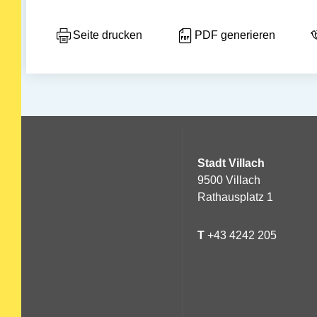
Seite drucken
PDF generieren
Stadt Villach
9500 Villach
Rathausplatz 1
T
+43 4242 205