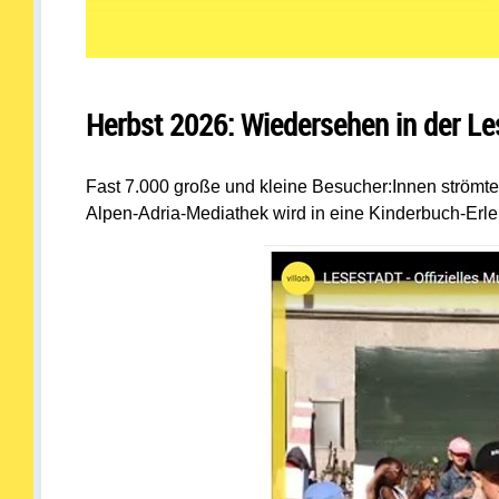
Herbst 2026: Wiedersehen in der Le
Fast 7.000 große und kleine Besucher:Innen strömten l
Alpen-Adria-Mediathek wird in eine Kinderbuch-Erle