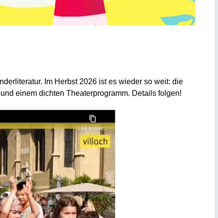
erliteratur. Im Herbst 2026 ist es wieder so weit: die
 und einem dichten Theaterprogramm. Details folgen!