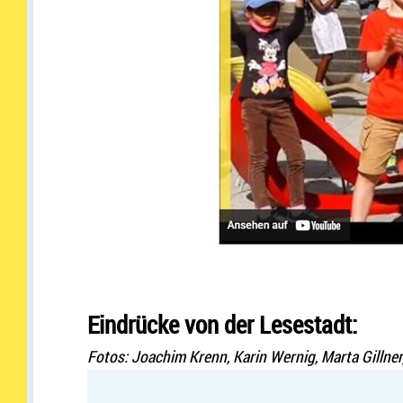
Eindrücke von der Lesestadt:
Fotos: Joachim Krenn, Karin Wernig, Marta Gillner