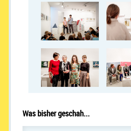
Was bisher geschah...