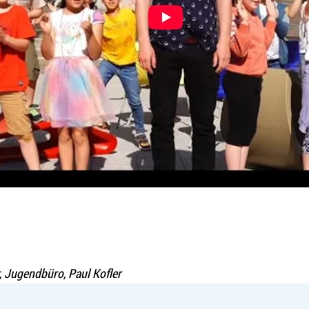
, Jugendbüro, Paul Kofler