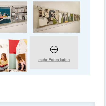
mehr Fotos laden