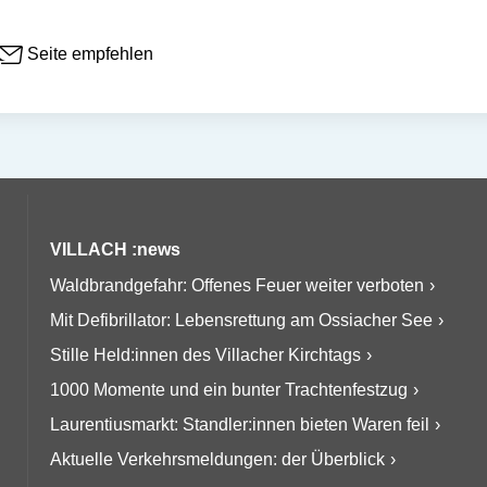
Seite empfehlen
VILLACH :news
Waldbrandgefahr: Offenes Feuer weiter verboten
Mit Defibrillator: Lebensrettung am Ossiacher See
Stille Held:innen des Villacher Kirchtags
1000 Momente und ein bunter Trachtenfestzug
Laurentiusmarkt: Standler:innen bieten Waren feil
Aktuelle Verkehrsmeldungen: der Überblick