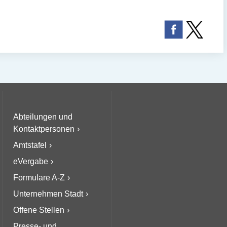
Abteilungen und
Kontaktpersonen
Amtstafel
eVergabe
Formulare A-Z
Unternehmen Stadt
Offene Stellen
Presse- und