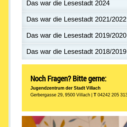
Das war die Lesestadt 2024
Das war die Lesestadt 2021/2022
Das war die Lesestadt 2019/2020
Das war die Lesestadt 2018/2019
Noch Fragen? Bitte gerne:
Jugendzentrum der Stadt Villach
Gerbergasse 29, 9500 Villach |
T
04242 205 313