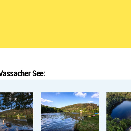
Vassacher See: