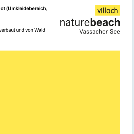
ot (Umkleidebereich,
nverbaut und von Wald