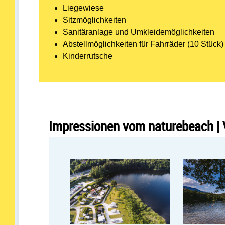
Liegewiese
Sitzmöglichkeiten
Sanitäranlage und Umkleidemöglichkeiten
Abstellmöglichkeiten für Fahrräder (10 Stück)
Kinderrutsche
Impressionen vom naturebeach | 