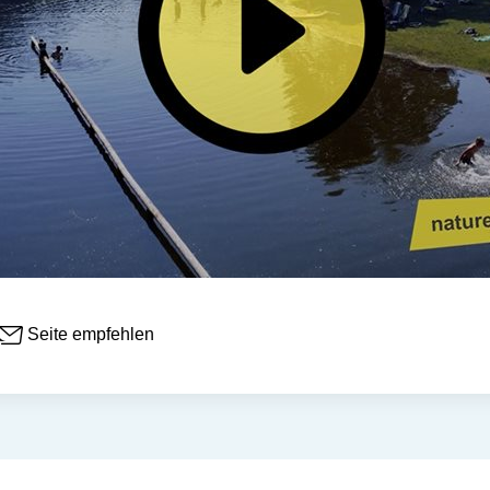
Seite empfehlen