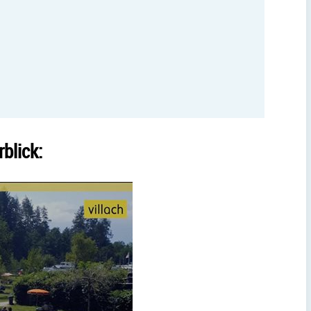
blick: