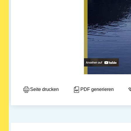
Seite drucken
PDF generieren