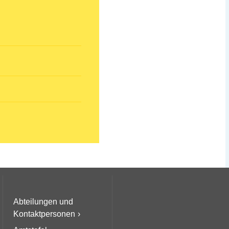
Abteilungen und
Kontaktpersonen