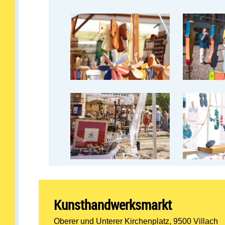
Kunsthandwerksmarkt
Oberer und Unterer Kirchenplatz, 9500 Villach