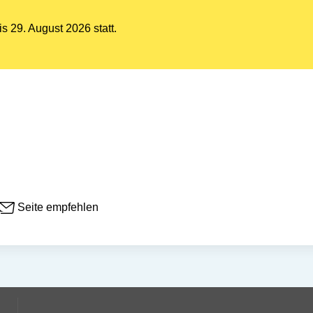
s 29. August 2026 statt.
Seite empfehlen