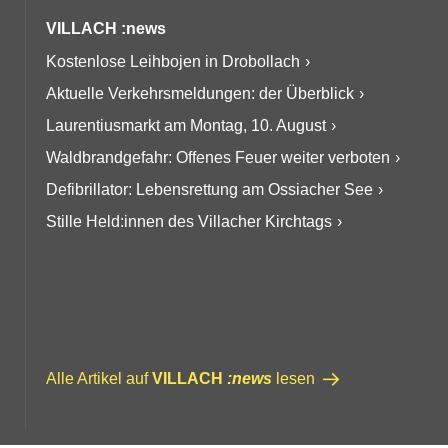
VILLACH :news
Kostenlose Leihbojen in Drobollach
Aktuelle Verkehrsmeldungen: der Überblick
Laurentiusmarkt am Montag, 10. August
Waldbrandgefahr: Offenes Feuer weiter verboten
Defibrillator: Lebensrettung am Ossiacher See
Stille Held:innen des Villacher Kirchtags
Alle Artikel auf
VILLACH
:news
lesen