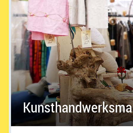
Kunsthandwerksma