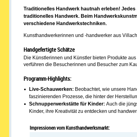
Traditionelles Handwerk hautnah erleben!
Jedes 
traditionelles Handwerk. Beim Handwerkskunstma
verschiedene Handwerkstechniken.
Kunsthandwerkerinnen und -handwerker aus Villach 
Handgefertigte Schätze
Die Künstlerinnen und Künstler bieten Produkte aus 
verführen die Besucherinnen und Besucher zum Kauf
Programm-Highlights:
Live-Schauwerken:
Beobachtet, wie unsere Hand
faszinierenden Prozesse, die hinter der Herstellun
Schnupperwerkstätte für Kinder:
Auch die jüng
Kinder, ihre Kreativität zu entdecken und handwer
Impressionen vom Kunsthandwerksmarkt: