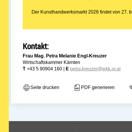
Der Kunsthandwerksmarkt 2026 findet von 27. bi
Kontakt:
Frau Mag. Petra Melanie Engl-Kreuzer
Wirtschaftskammer Kärnten
T
+43 5 90904 160 |
E
petra.kreuzer@wkk.or.at
Seite drucken
PDF generieren