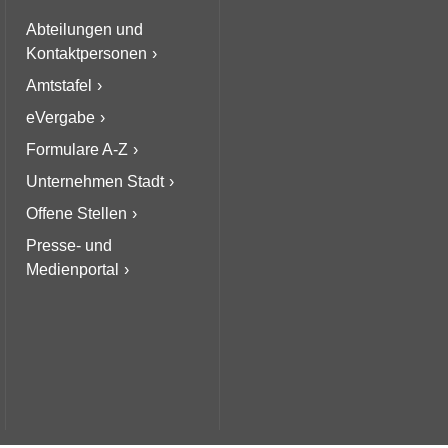
Abteilungen und
Kontaktpersonen
Amtstafel
eVergabe
Formulare A-Z
Unternehmen Stadt
Offene Stellen
Presse- und
Medienportal