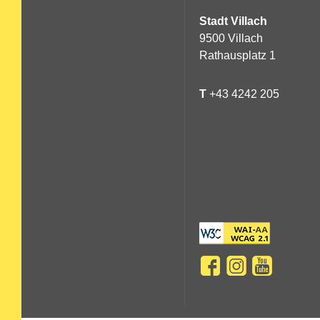
Stadt Villach
9500 Villach
Rathausplatz 1
T
+43 4242 205