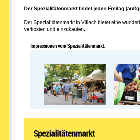
Der Spezialitätenmarkt findet jeden Freitag (au
Der Spezialitätenmarkt in Villach bietet eine wund
verkosten und einzukaufen.
Impressionen vom Spezialitätenmarkt:
Spezialitätenmarkt