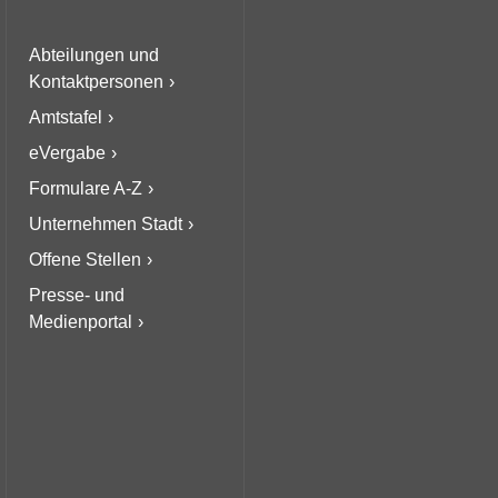
Abteilungen und
Kontaktpersonen
Amtstafel
eVergabe
Formulare A-Z
Unternehmen Stadt
Offene Stellen
Presse- und
Medienportal