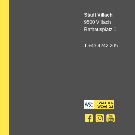
Stadt Villach
9500 Villach
Rathausplatz 1
T
+43 4242 205