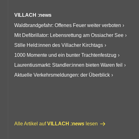
VILLACH :news
Waldbrandgefahr: Offenes Feuer weiter verboten
Mit Defibrillator: Lebensrettung am Ossiacher See
Stille Held:innen des Villacher Kirchtags
1000 Momente und ein bunter Trachtenfestzug
Laurentiusmarkt: Standler:innen bieten Waren feil
Aktuelle Verkehrsmeldungen: der Überblick
Alle Artikel auf
VILLACH
:news
lesen