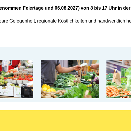
ßgenommen Feiertage und 06.08.2027) von 8 bis 17 Uhr in de
erbare Gelegenheit, regionale Köstlichkeiten und handwerklich 