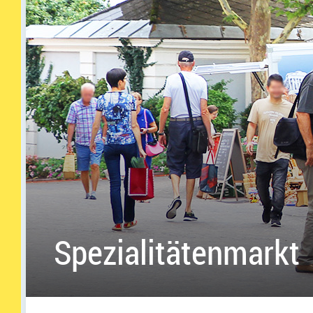
Spezialitätenmarkt