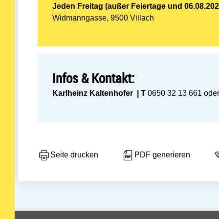
Jeden Freitag (außer Feiertage und 06.08.2027
Widmanngasse, 9500 Villach
Infos & Kontakt:
Karlheinz Kaltenhofer
| T
0650 32 13 661 oder
Seite drucken
PDF generieren