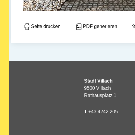
Seite drucken
PDF generieren
Stadt Villach
9500 Villach
Rathausplatz 1
T
+43 4242 205