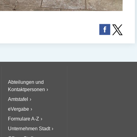
Abteilungen und
Kontaktpersonen
Amtstafel
eVergabe
Formulare A-Z
Unternehmen Stadt