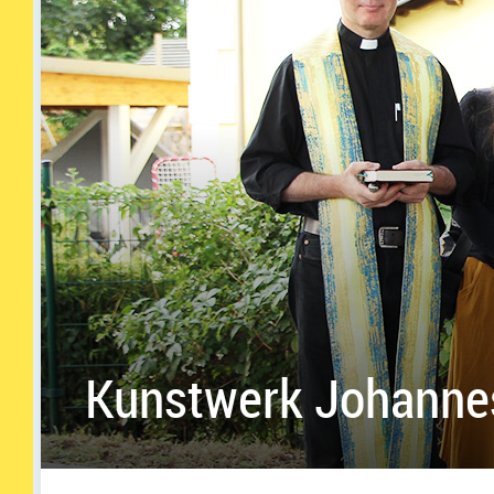
Kunstwerk Johannes