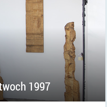
ttwoch 1997