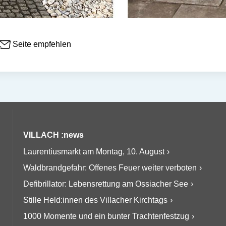
Seite empfehlen
VILLACH :news
Laurentiusmarkt am Montag, 10. August
Waldbrandgefahr: Offenes Feuer weiter verboten
Defibrillator: Lebensrettung am Ossiacher See
Stille Held:innen des Villacher Kirchtags
1000 Momente und ein bunter Trachtenfestzug