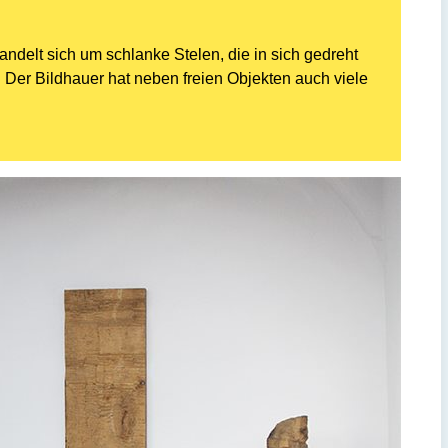
ndelt sich um schlanke Stelen, die in sich gedreht
 Der Bildhauer hat neben freien Objekten auch viele