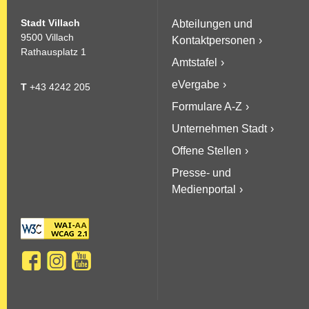
Stadt Villach
Abteilungen und
9500 Villach
Kontaktpersonen
Rathausplatz 1
Amtstafel
eVergabe
T
+43 4242 205
Formulare A-Z
Unternehmen Stadt
Offene Stellen
Presse- und
Medienportal