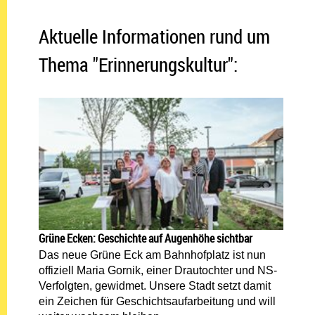
Aktuelle Informationen rund um
Thema "Erinnerungskultur":
Grüne Ecken: Geschichte auf Augenhöhe sichtbar
Das neue Grüne Eck am Bahnhofplatz ist nun
offiziell Maria Gornik, einer Drautochter und NS-
Verfolgten, gewidmet. Unsere Stadt setzt damit
ein Zeichen für Geschichtsaufarbeitung und will