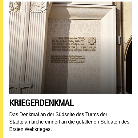
KRIEGERDENKMAL
Das Denkmal an der Südseite des Turms der
Stadtpfarrkirche einnert an die gefallenen Soldaten des
Ersten Weltkrieges.