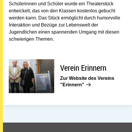
Schülerinnen und Schüler wurde ein Theaterstück
entwickelt, das von den Klassen kostenlos gebucht
werden kann. Das Stück ermöglicht durch humorvolle
Interaktion und Bezüge zur Lebenswelt der
Jugendlichen einen spannenden Umgang mit diesen
schwierigen Themen.
Verein Erinnern
Verein Erinnern
Zur Website des Vereins
Zur Website des Vere
"Erinnern"