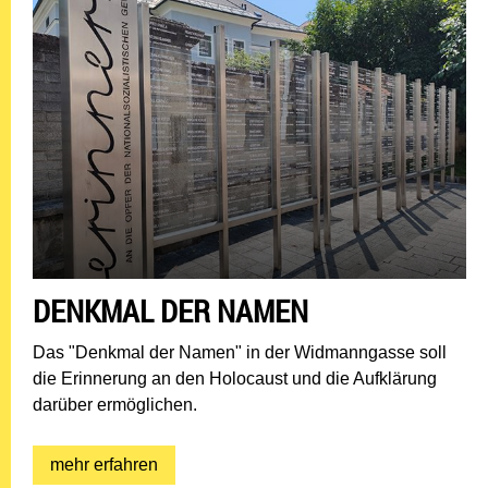
DENKMAL DER NAMEN
Das "Denkmal der Namen"
in der Widmanngasse soll
die Erinnerung an den Holocaust und die Aufklärung
darüber ermöglichen.
mehr erfahren: Denkmal der Namen
mehr erfahren