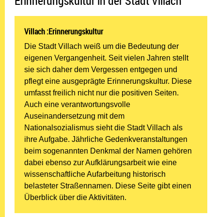
Erinnerungskultur in der Stadt Villach
Villach :Erinnerungskultur
Die Stadt Villach weiß um die Bedeutung der
eigenen Vergangenheit. Seit vielen Jahren stellt
sie sich daher dem Vergessen entgegen und
pflegt eine ausgeprägte Erinnerungskultur. Diese
umfasst freilich nicht nur die positiven Seiten.
Auch eine verantwortungsvolle
Auseinandersetzung mit dem
Nationalsozialismus sieht die Stadt Villach als
ihre Aufgabe. Jährliche Gedenkveranstaltungen
beim sogenannten Denkmal der Namen gehören
dabei ebenso zur Aufklärungsarbeit wie eine
wissenschaftliche Aufarbeitung historisch
belasteter Straßennamen. Diese Seite gibt einen
Überblick über die Aktivitäten.