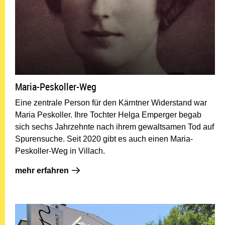
Maria-Peskoller-Weg
Eine zentrale Person für den Kärntner Widerstand war
Maria Peskoller. Ihre Tochter Helga Emperger begab
sich sechs Jahrzehnte nach ihrem gewaltsamen Tod auf
Spurensuche. Seit 2020 gibt es auch einen Maria-
Peskoller-Weg in Villach.
mehr erfahren: Maria-Peskoller-Weg
mehr erfahren