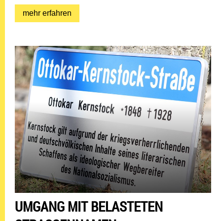
mehr erfahren: Kriegerdenkmal
mehr erfahren
UMGANG MIT BELASTETEN