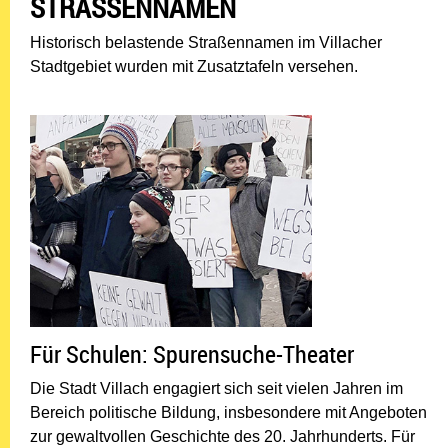
STRASSENNAMEN
Historisch belastende Straßennamen im Villacher
Stadtgebiet wurden mit Zusatztafeln versehen.
Für Schulen: Spur
Für Schulen: Spurensuche-Theater
Die Stadt Villach engagiert sich seit vielen Jahren im
Bereich politische Bildung, insbesondere mit Angeboten
zur gewaltvollen Geschichte des 20. Jahrhunderts. Für