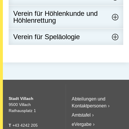
Verein für Höhlenkunde und
Höhlenrettung
Verein für Speläologie
Stadt Villach
Abteilungen und
9500 Villach
Kontaktpersonen
Rathausplatz 1
Amtstafel
eVergabe
T
+43 4242 205