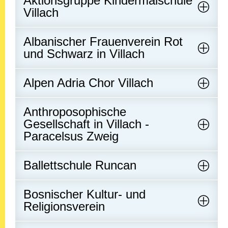
Aktionsgruppe Kindermalschule
Villach
Albanischer Frauenverein Rot
und Schwarz in Villach
Alpen Adria Chor Villach
Anthroposophische
Gesellschaft in Villach -
Paracelsus Zweig
Ballettschule Runcan
Bosnischer Kultur- und
Religionsverein