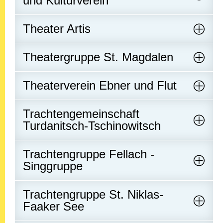
und Kulturverein
Theater Artis
Theatergruppe St. Magdalen
Theaterverein Ebner und Flut
Trachtengemeinschaft
Turdanitsch-Tschinowitsch
Trachtengruppe Fellach -
Singgruppe
Trachtengruppe St. Niklas-
Faaker See