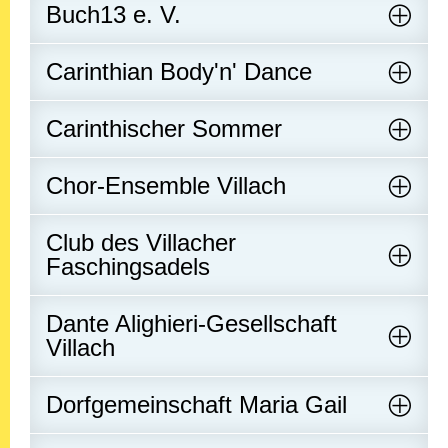
Buch13 e. V.
Carinthian Body'n' Dance
Carinthischer Sommer
Chor-Ensemble Villach
Club des Villacher
Faschingsadels
Dante Alighieri-Gesellschaft
Villach
Dorfgemeinschaft Maria Gail