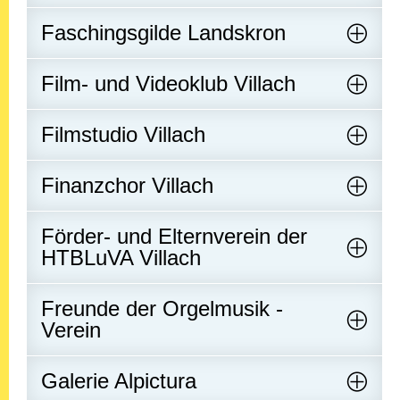
Faschingsgilde Landskron
Film- und Videoklub Villach
Filmstudio Villach
Finanzchor Villach
Förder- und Elternverein der
HTBLuVA Villach
Freunde der Orgelmusik -
Verein
Galerie Alpictura