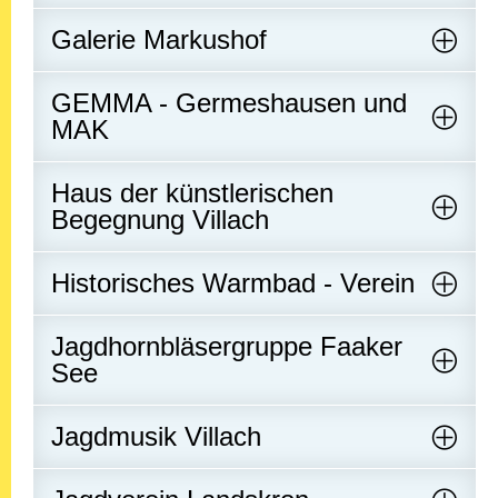
Galerie Markushof
GEMMA - Germeshausen und
MAK
Haus der künstlerischen
Begegnung Villach
Historisches Warmbad - Verein
Jagdhornbläsergruppe Faaker
See
Jagdmusik Villach