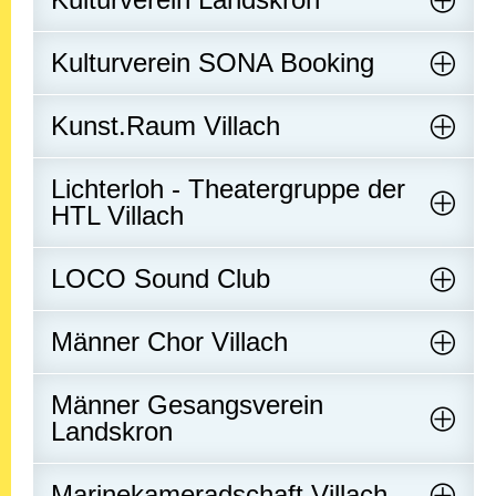
Kulturverein SONA Booking
Kunst.Raum Villach
Lichterloh - Theatergruppe der
HTL Villach
LOCO Sound Club
Männer Chor Villach
Männer Gesangsverein
Landskron
Marinekameradschaft Villach