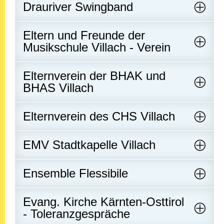
Drauriver Swingband
Eltern und Freunde der
Musikschule Villach - Verein
Elternverein der BHAK und
BHAS Villach
Elternverein des CHS Villach
EMV Stadtkapelle Villach
Ensemble Flessibile
Evang. Kirche Kärnten-Osttirol
- Toleranzgespräche