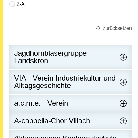
Z-A
zurücksetzen
Jagdhornbläsergruppe
Landskron
VIA - Verein Industriekultur und
Alltagsgeschichte
a.c.m.e. - Verein
A-cappella-Chor Villach