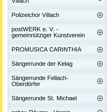
Villach
Polizeichor Villach
postWERK e. V. -
gemeinnütziger Kunstverein
PROMUSICA CARINTHIA
Sängerrunde der Kelag
Sängerrunde Fellach-
Oberdörfer
Sängerrunde St. Michael