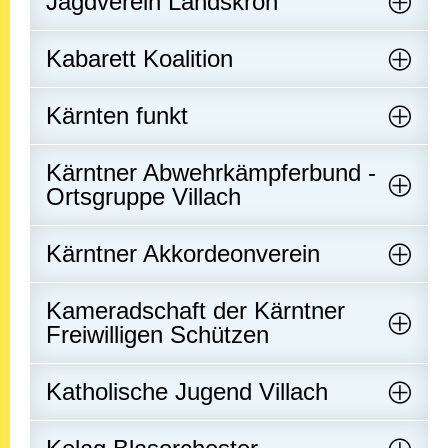
Jagdverein Landskron
Kabarett Koalition
Kärnten funkt
Kärntner Abwehrkämpferbund -
Ortsgruppe Villach
Kärntner Akkordeonverein
Kameradschaft der Kärntner
Freiwilligen Schützen
Katholische Jugend Villach