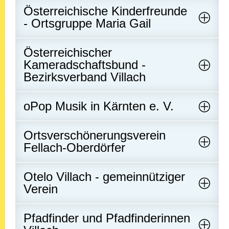
Österreichische Kinderfreunde
- Ortsgruppe Maria Gail
Österreichischer
Kameradschaftsbund -
Bezirksverband Villach
oPop Musik in Kärnten e. V.
Ortsverschönerungsverein
Fellach-Oberdörfer
Otelo Villach - gemeinnütziger
Verein
Pfadfinder und Pfadfinderinnen