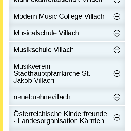
Modern Music College Villach
Musicalschule Villach
Musikschule Villach
Musikverein
Stadthauptpfarrkirche St.
Jakob Villach
neuebuehnevillach
Österreichische Kinderfreunde
- Landesorganisation Kärnten