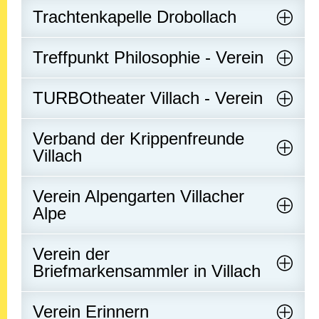
Trachtenkapelle Drobollach
Treffpunkt Philosophie - Verein
TURBOtheater Villach - Verein
Verband der Krippenfreunde
Villach
Verein Alpengarten Villacher
Alpe
Verein der
Briefmarkensammler in Villach
Verein Erinnern