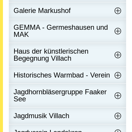
Galerie Markushof
GEMMA - Germeshausen und
MAK
Haus der künstlerischen
Begegnung Villach
Historisches Warmbad - Verein
Jagdhornbläsergruppe Faaker
See
Jagdmusik Villach