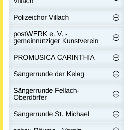
Villach
Polizeichor Villach
postWERK e. V. -
gemeinnütziger Kunstverein
PROMUSICA CARINTHIA
Sängerrunde der Kelag
Sängerrunde Fellach-
Oberdörfer
Sängerrunde St. Michael