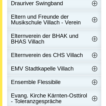
Drauriver Swingband
Eltern und Freunde der
Musikschule Villach - Verein
Elternverein der BHAK und
BHAS Villach
Elternverein des CHS Villach
EMV Stadtkapelle Villach
Ensemble Flessibile
Evang. Kirche Kärnten-Osttirol
- Toleranzgespräche