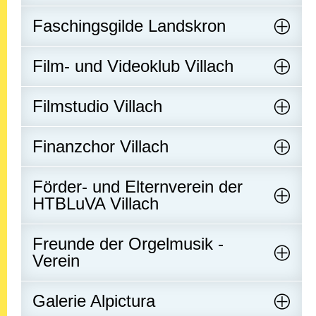
Faschingsgilde Landskron
Film- und Videoklub Villach
Filmstudio Villach
Finanzchor Villach
Förder- und Elternverein der
HTBLuVA Villach
Freunde der Orgelmusik -
Verein
Galerie Alpictura