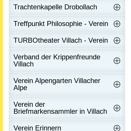
Trachtenkapelle Drobollach
Treffpunkt Philosophie - Verein
TURBOtheater Villach - Verein
Verband der Krippenfreunde
Villach
Verein Alpengarten Villacher
Alpe
Verein der
Briefmarkensammler in Villach
Verein Erinnern