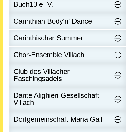
Buch13 e. V.
Carinthian Body'n' Dance
Carinthischer Sommer
Chor-Ensemble Villach
Club des Villacher
Faschingsadels
Dante Alighieri-Gesellschaft
Villach
Dorfgemeinschaft Maria Gail