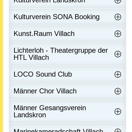
Kulturverein SONA Booking
Kunst.Raum Villach
Lichterloh - Theatergruppe der
HTL Villach
LOCO Sound Club
Männer Chor Villach
Männer Gesangsverein
Landskron
Marinekameradschaft Villach