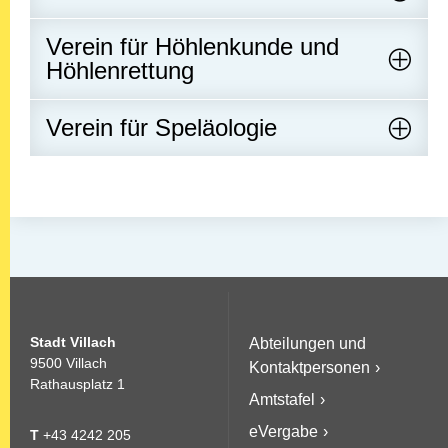
Verein für Höhlenkunde und
Höhlenrettung
Verein für Speläologie
Stadt Villach
Abteilungen und
9500 Villach
Kontaktpersonen
Rathausplatz 1
Amtstafel
eVergabe
T
+43 4242 205