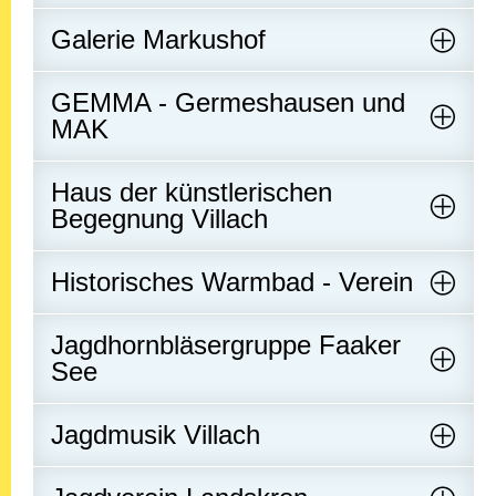
Galerie Markushof
GEMMA - Germeshausen und
MAK
Haus der künstlerischen
Begegnung Villach
Historisches Warmbad - Verein
Jagdhornbläsergruppe Faaker
See
Jagdmusik Villach