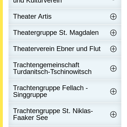
und Kulturverein
Theater Artis
Theatergruppe St. Magdalen
Theaterverein Ebner und Flut
Trachtengemeinschaft
Turdanitsch-Tschinowitsch
Trachtengruppe Fellach -
Singgruppe
Trachtengruppe St. Niklas-
Faaker See