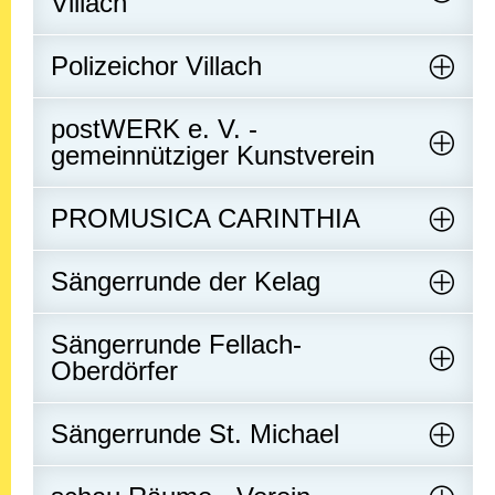
Villach
Polizeichor Villach
postWERK e. V. -
gemeinnütziger Kunstverein
PROMUSICA CARINTHIA
Sängerrunde der Kelag
Sängerrunde Fellach-
Oberdörfer
Sängerrunde St. Michael