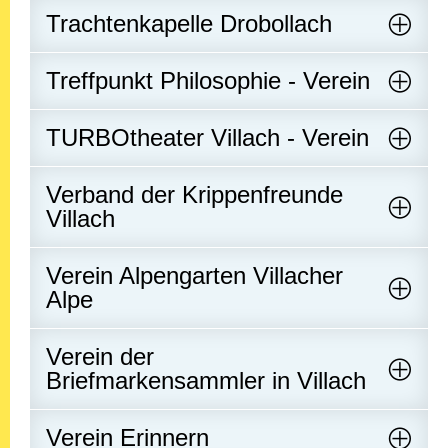
Trachtenkapelle Drobollach
Treffpunkt Philosophie - Verein
TURBOtheater Villach - Verein
Verband der Krippenfreunde
Villach
Verein Alpengarten Villacher
Alpe
Verein der
Briefmarkensammler in Villach
Verein Erinnern