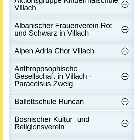
Aktionsgruppe Kindermalschule
Villach
Albanischer Frauenverein Rot
und Schwarz in Villach
Alpen Adria Chor Villach
Anthroposophische
Gesellschaft in Villach -
Paracelsus Zweig
Ballettschule Runcan
Bosnischer Kultur- und
Religionsverein