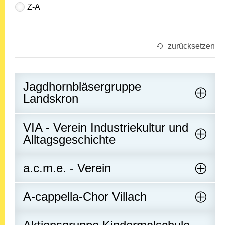
Z-A
zurücksetzen
Jagdhornbläsergruppe
Landskron
VIA - Verein Industriekultur und
Alltagsgeschichte
a.c.m.e. - Verein
A-cappella-Chor Villach