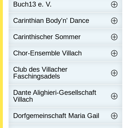
Buch13 e. V.
Carinthian Body'n' Dance
Carinthischer Sommer
Chor-Ensemble Villach
Club des Villacher
Faschingsadels
Dante Alighieri-Gesellschaft
Villach
Dorfgemeinschaft Maria Gail