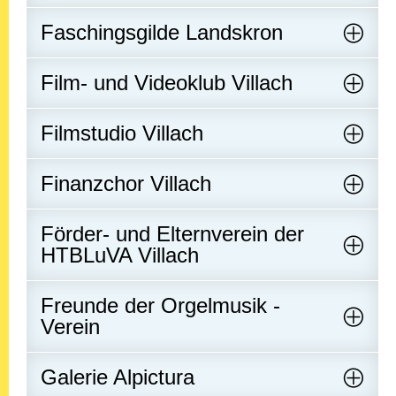
Faschingsgilde Landskron
Film- und Videoklub Villach
Filmstudio Villach
Finanzchor Villach
Förder- und Elternverein der
HTBLuVA Villach
Freunde der Orgelmusik -
Verein
Galerie Alpictura