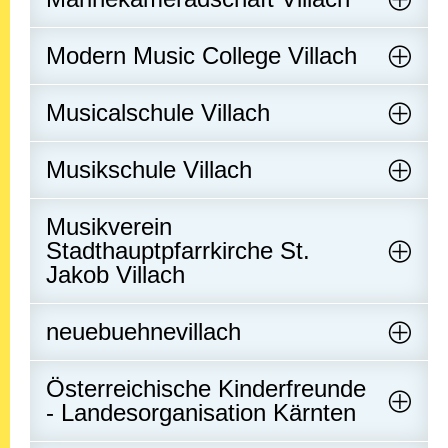
Modern Music College Villach
Musicalschule Villach
Musikschule Villach
Musikverein
Stadthauptpfarrkirche St.
Jakob Villach
neuebuehnevillach
Österreichische Kinderfreunde
- Landesorganisation Kärnten