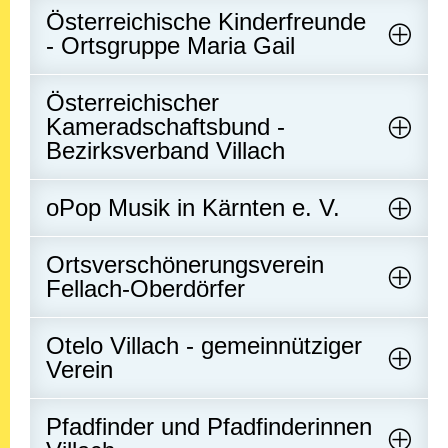
Österreichische Kinderfreunde
- Ortsgruppe Maria Gail
Österreichischer
Kameradschaftsbund -
Bezirksverband Villach
oPop Musik in Kärnten e. V.
Ortsverschönerungsverein
Fellach-Oberdörfer
Otelo Villach - gemeinnütziger
Verein
Pfadfinder und Pfadfinderinnen