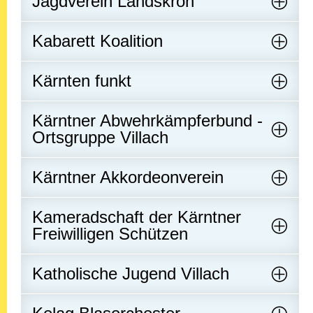
Jagdverein Landskron
Kabarett Koalition
Kärnten funkt
Kärntner Abwehrkämpferbund -
Ortsgruppe Villach
Kärntner Akkordeonverein
Kameradschaft der Kärntner
Freiwilligen Schützen
Katholische Jugend Villach