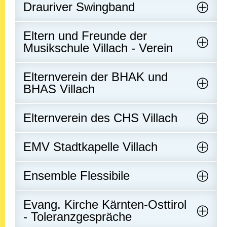
Drauriver Swingband
Eltern und Freunde der
Musikschule Villach - Verein
Elternverein der BHAK und
BHAS Villach
Elternverein des CHS Villach
EMV Stadtkapelle Villach
Ensemble Flessibile
Evang. Kirche Kärnten-Osttirol
- Toleranzgespräche