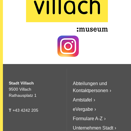
Stadt Villach
Abteilungen und
9500 Villach
Kontaktpersonen
Rathausplatz 1
Amtstafel
eVergabe
T
+43 4242 205
Formulare A-Z
Unternehmen Stadt