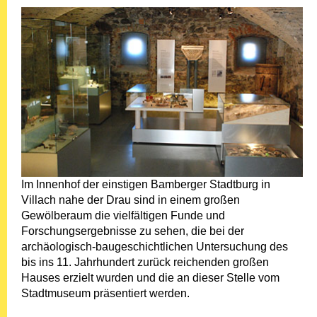
Im Innenhof der einstigen Bamberger Stadtburg in
Villach nahe der Drau sind in einem großen
Gewölberaum die vielfältigen Funde und
Forschungsergebnisse zu sehen, die bei der
archäologisch-baugeschichtlichen Untersuchung des
bis ins 11. Jahrhundert zurück reichenden großen
Hauses erzielt wurden und die an dieser Stelle vom
Stadtmuseum präsentiert werden.