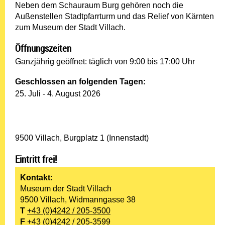
Neben dem Schauraum Burg gehören noch die
Außenstellen Stadtpfarrturm und das Relief von Kärnten
zum Museum der Stadt Villach.
Öffnungszeiten
Ganzjährig geöffnet: täglich von 9:00 bis 17:00 Uhr
Geschlossen an folgenden Tagen:
25. Juli - 4. August 2026
9500 Villach, Burgplatz 1 (Innenstadt)
Eintritt frei!
Kontakt:
Museum der Stadt Villach
9500 Villach, Widmanngasse 38
T
+43 (0)4242 / 205-3500
F
+43 (0)4242 / 205-3599