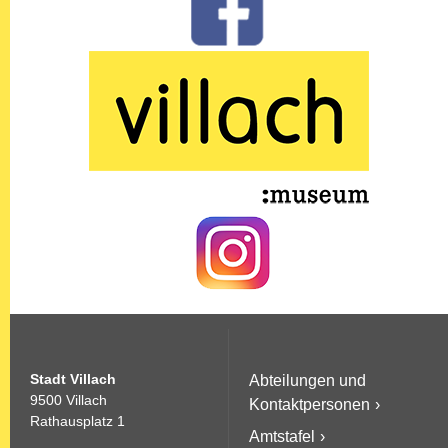
Stadt Villach
Abteilungen und
9500 Villach
Kontaktpersonen
Rathausplatz 1
Amtstafel