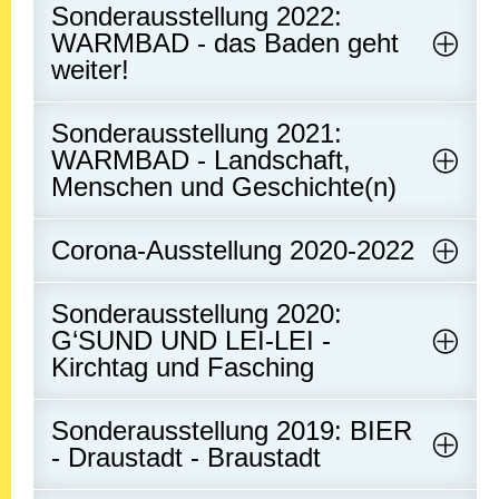
Sonderausstellung 2022:
WARMBAD - das Baden geht
weiter!
Sonderausstellung 2021:
WARMBAD - Landschaft,
Menschen und Geschichte(n)
Corona-Ausstellung 2020-2022
Sonderausstellung 2020:
G‘SUND UND LEI-LEI -
Kirchtag und Fasching
Sonderausstellung 2019: BIER
- Draustadt - Braustadt