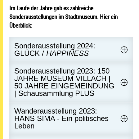
Im Laufe der Jahre gab es zahlreiche
Sonderausstellungen im Stadtmuseum. Hier ein
Überblick:
Sonderausstellung 2024:
GLÜCK /
HAPPINESS
Sonderausstellung 2023: 150
JAHRE MUSEUM VILLACH |
50 JAHRE EINGEMEINDUNG
| Schausammlung PLUS
Wanderausstellung 2023:
HANS SIMA - Ein politisches
Leben