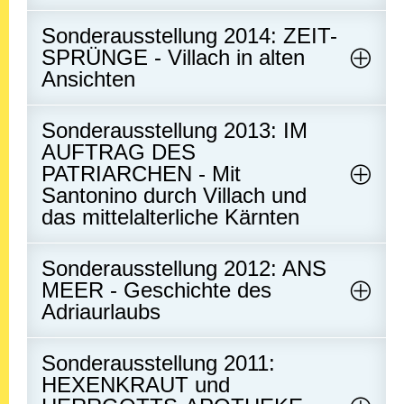
Sonderausstellung 2014: ZEIT-
SPRÜNGE - Villach in alten
Ansichten
Sonderausstellung 2013: IM
AUFTRAG DES
PATRIARCHEN - Mit
Santonino durch Villach und
das mittelalterliche Kärnten
Sonderausstellung 2012: ANS
MEER - Geschichte des
Adriaurlaubs
Sonderausstellung 2011:
HEXENKRAUT und