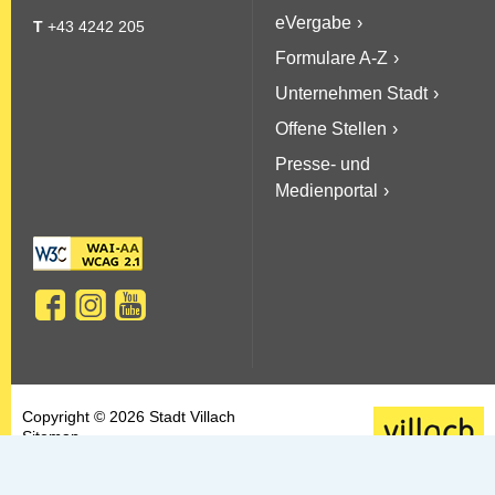
eVergabe
T
+43 4242 205
Formulare A-Z
Unternehmen Stadt
Offene Stellen
Presse- und
Medienportal
Copyright © 2026 Stadt Villach
Sitemap
AGBs
Datenschutz