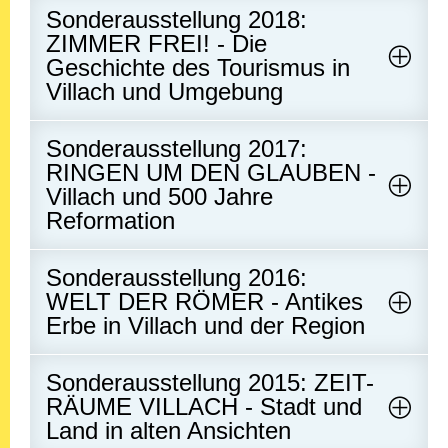
Sonderausstellung 2018:
ZIMMER FREI! - Die
Geschichte des Tourismus in
Villach und Umgebung
Sonderausstellung 2017:
RINGEN UM DEN GLAUBEN -
Villach und 500 Jahre
Reformation
Sonderausstellung 2016:
WELT DER RÖMER - Antikes
Erbe in Villach und der Region
Sonderausstellung 2015: ZEIT-
RÄUME VILLACH - Stadt und
Land in alten Ansichten