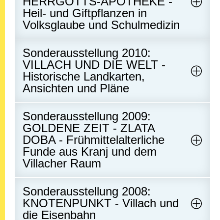
HERRGOTTS-APOTHEKE -
Heil- und Giftpflanzen in
Volksglaube und Schulmedizin
Sonderausstellung 2010:
VILLACH UND DIE WELT -
Historische Landkarten,
Ansichten und Pläne
Sonderausstellung 2009:
GOLDENE ZEIT - ZLATA
DOBA - Frühmittelalterliche
Funde aus Kranj und dem
Villacher Raum
Sonderausstellung 2008:
KNOTENPUNKT - Villach und
die Eisenbahn