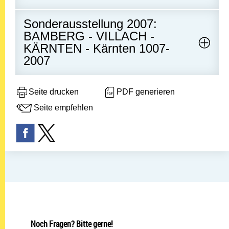
Sonderausstellung 2007:
BAMBERG - VILLACH -
KÄRNTEN - Kärnten 1007-
2007
Seite drucken
PDF generieren
Seite empfehlen
Noch Fragen? Bitte gerne!