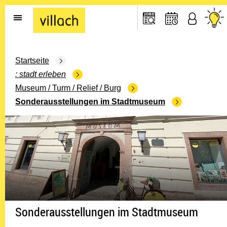
Gehe zur Startseite
Startseite
stadt erleben
Museum / Turm / Relief / Burg
Sonderausstellungen im Stadtmuseum
Sonderausstellungen im Stadtmuseum