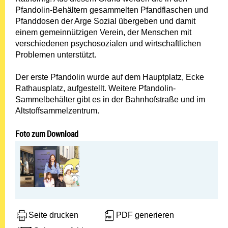
Pfandolin-Behältern gesammelten Pfandflaschen und
Pfanddosen der Arge Sozial übergeben und damit
einem gemeinnützigen Verein, der Menschen mit
verschiedenen psychosozialen und wirtschaftlichen
Problemen unterstützt.
Der erste Pfandolin wurde auf dem Hauptplatz, Ecke
Rathausplatz, aufgestellt. Weitere Pfandolin-
Sammelbehälter gibt es in der Bahnhofstraße und im
Altstoffsammelzentrum.
Foto zum Download
Seite drucken
PDF generieren