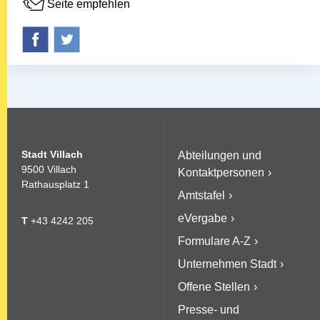
Seite empfehlen
Stadt Villach
Abteilungen und
9500 Villach
Kontaktpersonen
Rathausplatz 1
Amtstafel
eVergabe
T
+43 4242 205
Formulare A-Z
Unternehmen Stadt
Offene Stellen
Presse- und