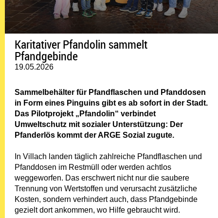
Karitativer Pfandolin sammelt
Pfandgebinde
19.05.2026
Sammelbehälter für Pfandflaschen und Pfanddosen
in Form eines Pinguins gibt es ab sofort in der Stadt.
Das Pilotprojekt „Pfandolin“ verbindet
Umweltschutz mit sozialer Unterstützung: Der
Pfanderlös kommt der ARGE Sozial zugute.
In Villach landen täglich zahlreiche Pfandflaschen und
Pfanddosen im Restmüll oder werden achtlos
weggeworfen. Das erschwert nicht nur die saubere
Trennung von Wertstoffen und verursacht zusätzliche
Kosten, sondern verhindert auch, dass Pfandgebinde
gezielt dort ankommen, wo Hilfe gebraucht wird.