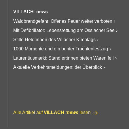
VILLACH :news
Waldbrandgefahr: Offenes Feuer weiter verboten
Mit Defibrillator: Lebensrettung am Ossiacher See
Stille Held:innen des Villacher Kirchtags
1000 Momente und ein bunter Trachtenfestzug
Laurentiusmarkt: Standler:innen bieten Waren feil
Aktuelle Verkehrsmeldungen: der Überblick
Alle Artikel auf
VILLACH
:news
lesen