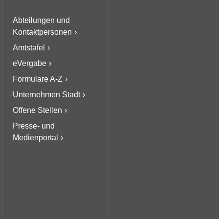
Abteilungen und
Kontaktpersonen
Amtstafel
eVergabe
Formulare A-Z
Unternehmen Stadt
Offene Stellen
Presse- und
Medienportal