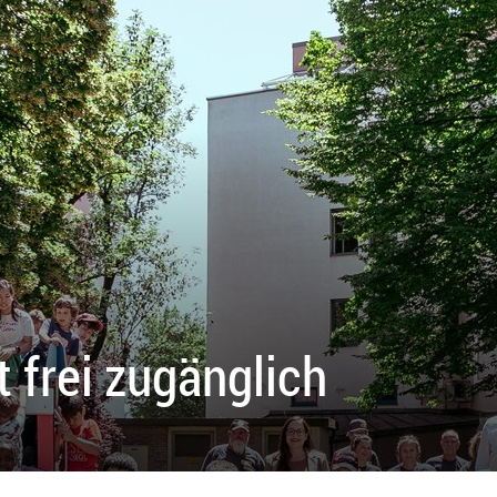
 frei zugänglich