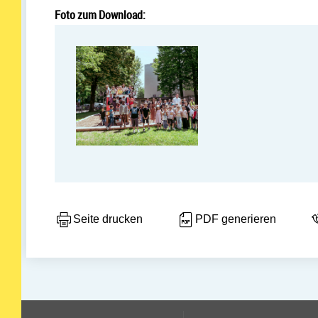
Foto zum Download:
Seite drucken
PDF generieren