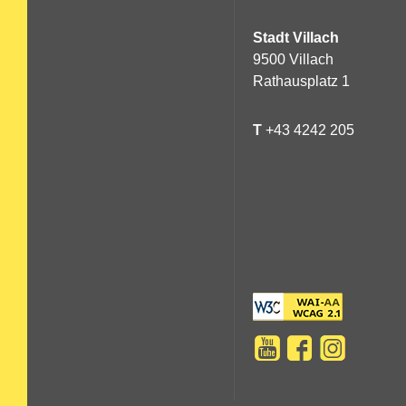
Stadt Villach
9500 Villach
Rathausplatz 1
T
+43 4242 205