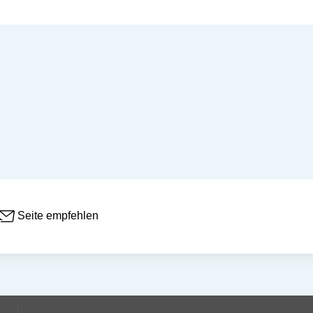
Seite empfehlen