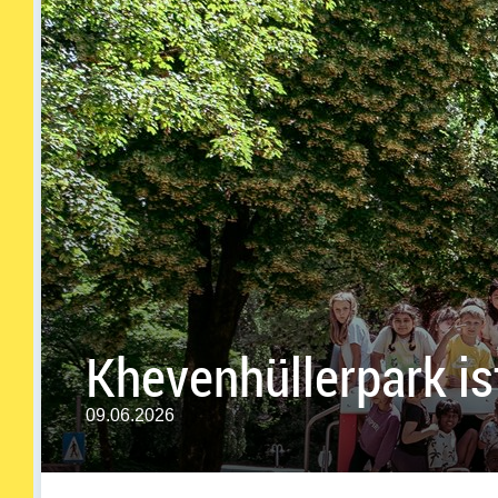
Khevenhüllerpark ist
09.06.2026