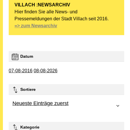
VILLACH :NEWSARCHIV
Hier finden Sie alle News- und
Pressemeldungen der Stadt Villach seit 2016.
=> zum Newsarchiv
Datum
07-08-2016
08-08-2026
Sortiere
Neueste Einträge zuerst
Kategorie