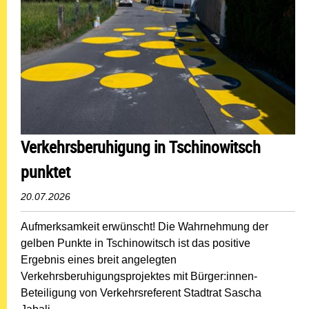
Verkehrsberuhigung in Tschinowitsch
punktet
20.07.2026
Aufmerksamkeit erwünscht! Die Wahrnehmung der
gelben Punkte in Tschinowitsch ist das positive
Ergebnis eines breit angelegten
Verkehrsberuhigungsprojektes mit Bürger:innen-
Beteiligung von Verkehrsreferent Stadtrat Sascha