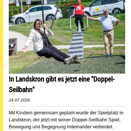
In Landskron gibt es jetzt eine "Doppel-
Seilbahn"
24.07.2026
Mit Kindern gemeinsam geplant wurde der Spielplatz in
Landskron, der jetzt mit seiner Doppel-Seilbahn Spiel,
Bewegung und Begegnung miteinander verbindet.