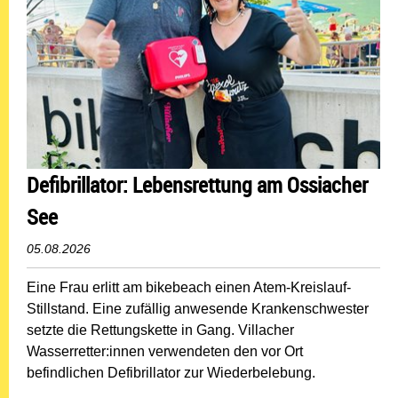
Defibrillator: Lebensrettung am Ossiacher
See
05.08.2026
Eine Frau erlitt am bikebeach einen Atem-Kreislauf-
Stillstand. Eine zufällig anwesende Krankenschwester
setzte die Rettungskette in Gang. Villacher
Wasserretter:innen verwendeten den vor Ort
befindlichen Defibrillator zur Wiederbelebung.