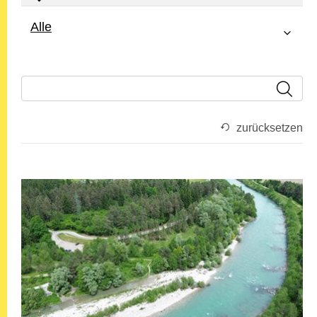
Alle
zurücksetzen