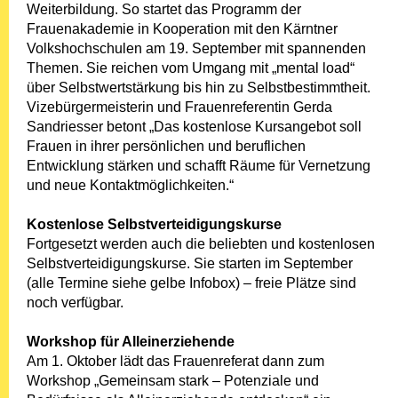
Weiterbildung. So startet das Programm der
Frauenakademie in Kooperation mit den Kärntner
Volkshochschulen am 19. September mit spannenden
Themen. Sie reichen vom Umgang mit „mental load“
über Selbstwertstärkung bis hin zu Selbstbestimmtheit.
Vizebürgermeisterin und Frauenreferentin Gerda
Sandriesser betont „Das kostenlose Kursangebot soll
Frauen in ihrer persönlichen und beruflichen
Entwicklung stärken und schafft Räume für Vernetzung
und neue Kontaktmöglichkeiten.“
Kostenlose Selbstverteidigungskurse
Fortgesetzt werden auch die beliebten und kostenlosen
Selbstverteidigungskurse. Sie starten im September
(alle Termine siehe gelbe Infobox) – freie Plätze sind
noch verfügbar.
Workshop für Alleinerziehende
Am 1. Oktober lädt das Frauenreferat dann zum
Workshop „Gemeinsam stark – Potenziale und