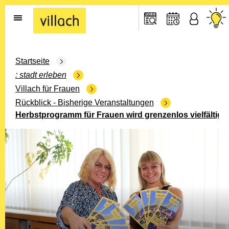
Gehe zur Startseite
Startseite
stadt erleben
Villach für Frauen
Rückblick - Bisherige Veranstaltungen
Herbstprogramm für Frauen wird grenzenlos vielfältig