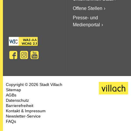
Offene Stellen
Presse- und
Medienportal
Copyright © 2026 Stadt Villach
Sitemap
AGBs
Datenschutz
Barrierefreiheit
Kontakt & Impressum
Newsletter-Service
FAQs