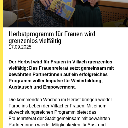
Herbstprogramm für Frauen wird
grenzenlos vielfältig
17.09.2025
Der Herbst wird für Frauen in Villach grenzenlos
vielfältig: Das Frauenreferat setzt gemeinsam mit
bewährten Partner:innen auf ein erfolgreiches
Programm voller Impulse für Weiterbildung,
Austausch und Empowerment.
Die kommenden Wochen im Herbst bringen wieder
Farbe ins Leben der Villacher Frauen: Mit einem
abwechslungsreichen Programm bietet das
Frauenreferat der Stadt gemeinsam mit bewährten
Partner:innen wieder Möglichkeiten für Aus- und