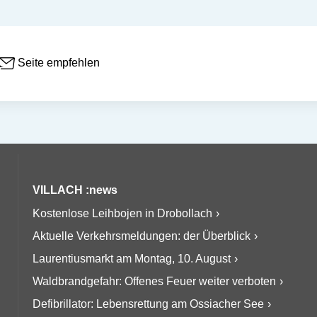
Seite empfehlen
VILLACH :news
Kostenlose Leihbojen in Drobollach
Aktuelle Verkehrsmeldungen: der Überblick
Laurentiusmarkt am Montag, 10. August
Waldbrandgefahr: Offenes Feuer weiter verboten
Defibrillator: Lebensrettung am Ossiacher See