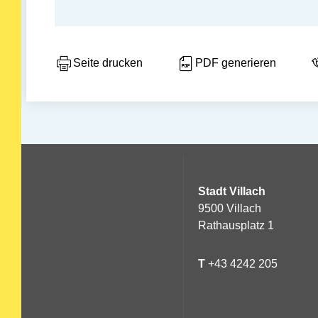
Seite drucken
PDF generieren
Stadt Villach
9500 Villach
Rathausplatz 1
T
+43 4242 205