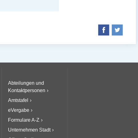
Abteilungen und
Kontaktpersonen
Amtstafel
eVergabe
Formulare A-Z
Unternehmen Stadt