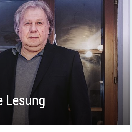
de Lesung