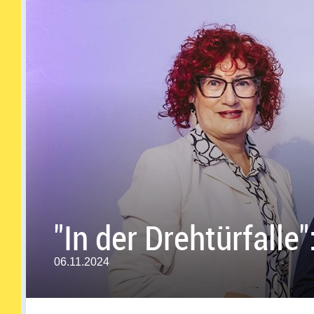
"In der Drehtürfall
06.11.2024