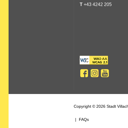
T
+43 4242 205
Copyright © 2026 Stadt Villa
FAQs