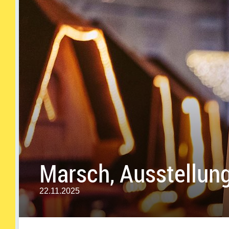
Marsch, Ausstellung
22.11.2025