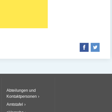
Abteilungen und
Kontaktpersonen
Amtstafel