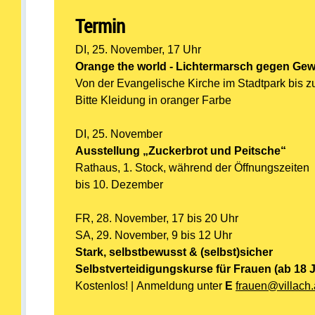
Termin
DI, 25. November, 17 Uhr
Orange the world - Lichtermarsch gegen Gew
Von der Evangelische Kirche im Stadtpark bis z
Bitte Kleidung in oranger Farbe
DI, 25. November
Ausstellung „Zuckerbrot und Peitsche“
Rathaus, 1. Stock, während der Öffnungszeiten
bis 10. Dezember
FR, 28. November, 17 bis 20 Uhr
SA, 29. November, 9 bis 12 Uhr
Stark, selbstbewusst & (selbst)sicher
Selbstverteidigungskurse für Frauen (ab 18 
Kostenlos! | Anmeldung unter
E
frauen@villach.