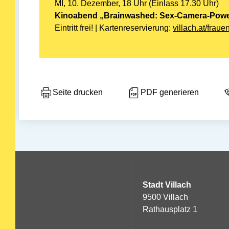
MI, 10. Dezember, 18 Uhr (Einlass 17.30 Uhr)
Kinoabend „Brainwashed: Sex-Camera-Pow
Eintritt frei! | Kartenreservierung:
villach.at/fraue
Seite drucken
PDF generieren
Stadt Villach
9500 Villach
Rathausplatz 1