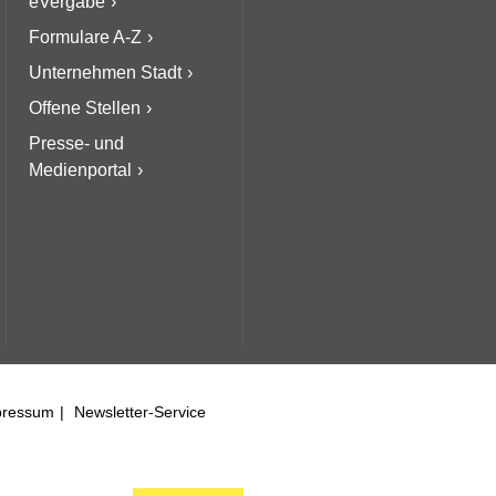
eVergabe
Formulare A-Z
Unternehmen Stadt
Offene Stellen
Presse- und
Medienportal
pressum
Newsletter-Service