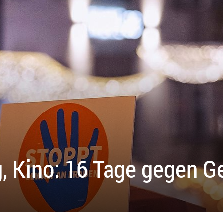
, Kino: 16 Tage gegen G