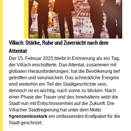
Villach: Stärke, Ruhe und Zuversicht nach dem
Attentat
Der 15. Februar 2025 bleibt in Erinnerung als ein Tag,
der Villach erschütterte. Das Attentat, zusammen mit
globalen Herausforderungen, hat die Bevölkerung tief
getroffen und verunsichert. Das schreckliche Ereignis
wird weiterhin ein Teil der Stadtgeschichte sein,
dennoch ist es wichtig, nach vorne zu blicken. Nach
einer Phase der Trauer und des Innehaltens setzt die
Stadt nun mit Entschlossenheit auf die Zukunft. Die
Villacher Stadtregierung hat unter dem Motto
#grenzenlosstark
ein umfassendes Kraftpaket für die
Stadt geschnürt.