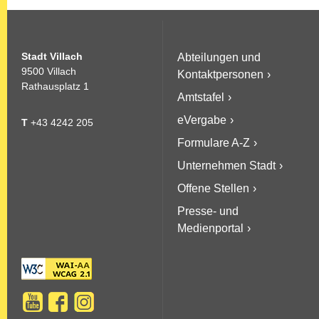
Stadt Villach
Abteilungen und
9500 Villach
Kontaktpersonen
Rathausplatz 1
Amtstafel
eVergabe
T
+43 4242 205
Formulare A-Z
Unternehmen Stadt
Offene Stellen
Presse- und
Medienportal