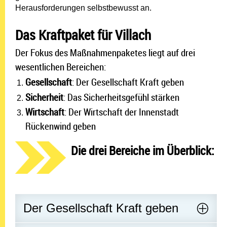
Herausforderungen selbstbewusst an.
Das Kraftpaket für Villach
Der Fokus des Maßnahmenpaketes liegt auf drei
wesentlichen Bereichen:
Gesellschaft
: Der Gesellschaft Kraft geben
Sicherheit
: Das Sicherheitsgefühl stärken
Wirtschaft
: Der Wirtschaft der Innenstadt
Rückenwind geben
Die drei Bereiche im Überblick:
Der Gesellschaft Kraft geben