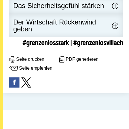
Das Sicherheitsgefühl stärken
Der Wirtschaft Rückenwind
geben
#grenzenlosstark | #grenzenlosvillach
Seite drucken
PDF generieren
Seite empfehlen