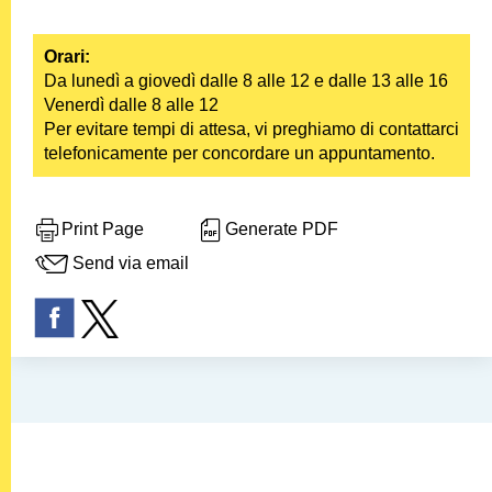
Orari
:
Da lunedì a giovedì dalle 8 alle 12 e dalle 13 alle 16
Venerdì dalle 8 alle 12
Per evitare tempi di attesa, vi preghiamo di contattarci
telefonicamente per concordare un appuntamento.
Print Page
Generate PDF
Send via email