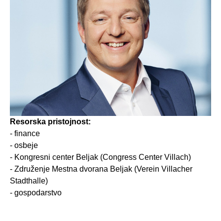
Resorska pristojnost:
- finance
- osbeje
- Kongresni center Beljak (Congress Center Villach)
- Združenje Mestna dvorana Beljak (Verein Villacher
Stadthalle)
-
gospodarstvo