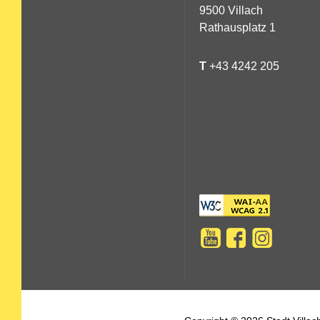
9500 Villach
Rathausplatz 1
T
+43 4242 205