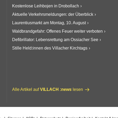
Kostenlose Leihbojen in Drobollach
Aktuelle Verkehrsmeldungen: der Überblick
Laurentiusmarkt am Montag, 10. August
Waldbrandgefahr: Offenes Feuer weiter verboten
Defibrillator: Lebensrettung am Ossiacher See
Stille Held:innen des Villacher Kirchtags
Alle Artikel auf
VILLACH
:news
lesen