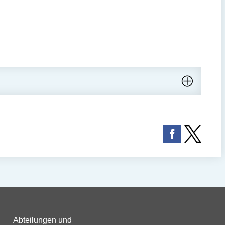
Abteilungen und