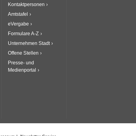
Kontaktpersonen
Amtstafel
eVergabe
Formulare A-Z
Unternehmen Stadt
Offene Stellen
Presse- und
Medienportal