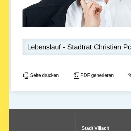
Lebenslauf - Stadtrat Christian P
Seite drucken
PDF generieren
Stadt Villach