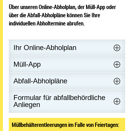
Über unseren Online-Abholplan, der Müll-App oder
über die Abfall-Abholpläne können Sie Ihre
individuellen Abholtermine abrufen.
Ihr Online-Abholplan
Müll-App
Abfall-Abholpläne
Formular für abfallbehördliche
Anliegen
Müll
behälterentleerungen im Falle von Feiertagen: