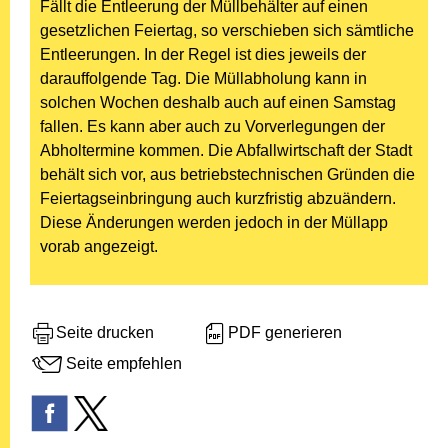
Fällt die Entleerung der Müllbehälter auf einen
gesetzlichen Feiertag, so verschieben sich sämtliche
Entleerungen. In der Regel ist dies jeweils der
darauffolgende Tag. Die Müllabholung kann in
solchen Wochen deshalb auch auf einen Samstag
fallen. Es kann aber auch zu Vorverlegungen der
Abholtermine kommen. Die Abfallwirtschaft der Stadt
behält sich vor, aus betriebstechnischen Gründen die
Feiertagseinbringung auch kurzfristig abzuändern.
Diese Änderungen werden jedoch in der Müllapp
vorab angezeigt.
Seite drucken
PDF generieren
Seite empfehlen