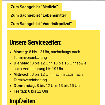
Zum Sachgebiet "Medizin"
Zum Sachgebiet "Lebensmittel"
Zum Sachgebiet "Veterinärpolizei"
Unsere Servicezeiten:
Montag:
8 bis 12 Uhr, nachmittags nach
Terminvereinbarung
Dienstag:
8 bis 12 Uhr, 13 bis 16 Uhr sowie
nach Vereinbarung bis 19 Uhr
Mittwoch:
8 bis 12 Uhr, nachmittags nach
Terminvereinbarung
Donnerstag:
8 bis 12 Uhr, 13 bis 16 Uhr
Freitag:
8 bis 12 Uhr
Impfzeiten: