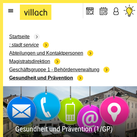
Gehe zur Startseite
Startseite
stadt service
Abteilungen und Kontaktpersonen
Magistratsdirektion
Geschäftsgruppe 1 - Behördenverwaltung
Gesundheit und Prävention
Gesundheit und Prävention (1/GP)