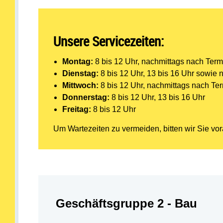
Unsere Servicezeiten:
Montag:
8 bis 12 Uhr, nachmittags nach Ter
Dienstag:
8 bis 12 Uhr, 13 bis 16 Uhr sowie 
Mittwoch:
8 bis 12 Uhr, nachmittags nach Te
Donnerstag:
8 bis 12 Uhr, 13 bis 16 Uhr
Freitag:
8 bis 12 Uhr
Um Wartezeiten zu vermeiden, bitten wir Sie v
Abteilung:
Geschäftsgruppe 2 - Bau