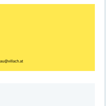
au@villach.at