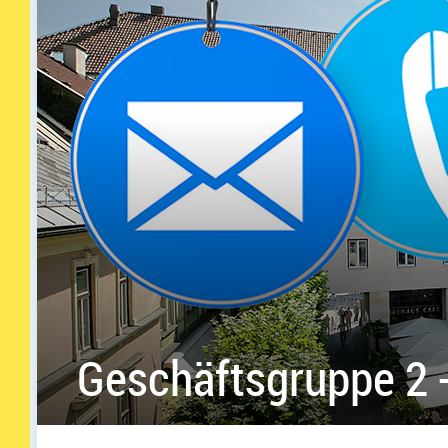
Geschäftsgruppe 2 