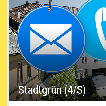
Stadtgrün (4/S)