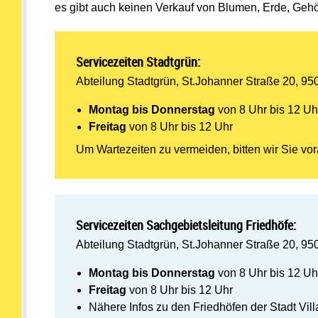
es gibt auch keinen Verkauf von Blumen, Erde, Gehö
Servicezeiten Stadtgrün:
Abteilung Stadtgrün, St.Johanner Straße 20, 950
Montag bis Donnerstag
von 8 Uhr bis 12 Uh
Freitag
von 8 Uhr bis 12 Uhr
Um Wartezeiten zu vermeiden, bitten wir Sie v
Servicezeiten Sachgebietsleitung Friedhöfe:
Abteilung Stadtgrün, St.Johanner Straße 20, 950
Montag bis Donnerstag
von 8 Uhr bis 12 Uh
Freitag
von 8 Uhr bis 12 Uhr
Nähere Infos zu den Friedhöfen der Stadt Vil