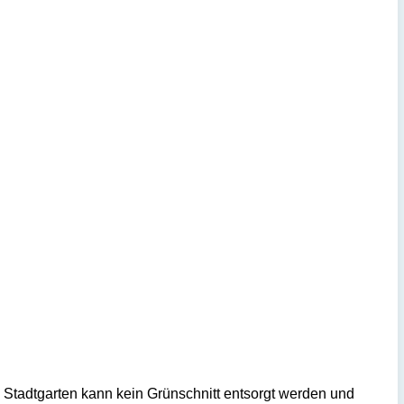
tadtgarten kann kein Grünschnitt entsorgt werden und