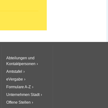
Abteilungen und
Kontaktpersonen
Amtstafel
eVergabe
Formulare A-Z
Unternehmen Stadt
Offene Stellen