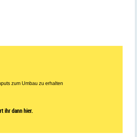
Inputs zum Umbau zu erhalten
t ihr dann hier.