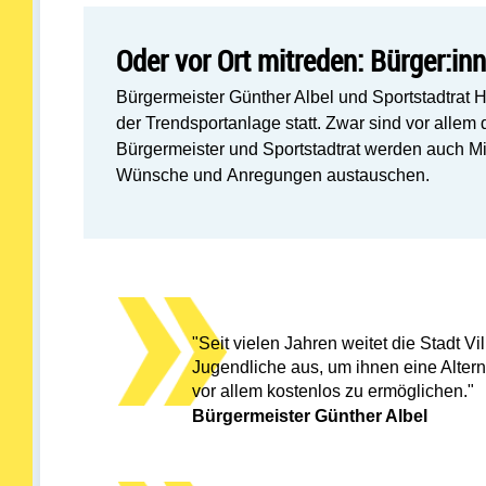
Oder vor Ort mitreden: Bürger:i
Bürgermeister Günther Albel und Sportstadtrat H
der Trendsportanlage statt. Zwar sind vor allem 
Bürgermeister und Sportstadtrat werden auch Mi
Wünsche und Anregungen austauschen.
"Seit vielen Jahren weitet die Stadt Vi
Jugendliche aus, um ihnen eine Alter
vor allem kostenlos zu ermöglichen."
Bürgermeister Günther Albel