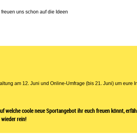
freuen uns schon auf die Ideen
altung am 12. Juni und Online-Umfrage (bis 21. Juni) um eure 
f welche coole neue Sportangebot ihr euch freuen könnt, erfähr
 wieder rein!