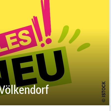
 Völkendorf