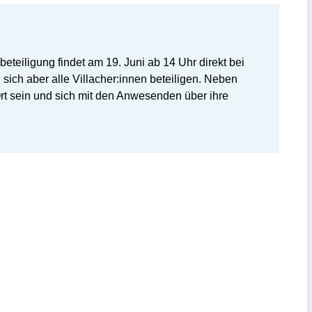
teiligung findet am 19. Juni ab 14 Uhr direkt bei
 sich aber alle Villacher:innen beteiligen. Neben
rt sein und sich mit den Anwesenden über ihre