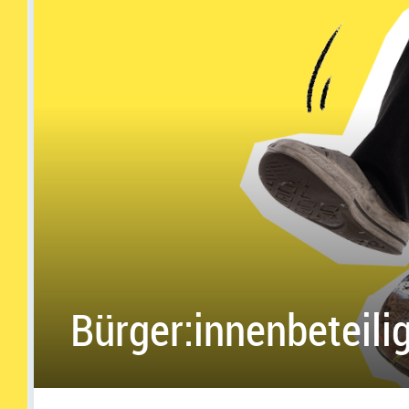
Bürger:innenbeteili