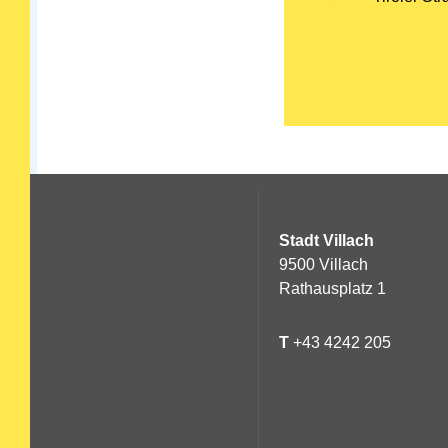
Stadt Villach
9500 Villach
Rathausplatz 1
T
+43 4242 205