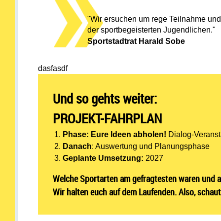
"Wir ersuchen um rege Teilnahme und 
der sportbegeisterten Jugendlichen."
Sportstadtrat Harald Sobe
dasfasdf
Und so gehts weiter:
PROJEKT-FAHRPLAN
Phase: Eure Ideen abholen!
Dialog-Veranst
Danach
: Auswertung und Planungsphase
Geplante Umsetzung:
2027
Welche Sportarten am gefragtesten waren und au
Wir halten euch auf dem Laufenden. Also, schaut