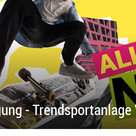
gung - Trendsportanlage