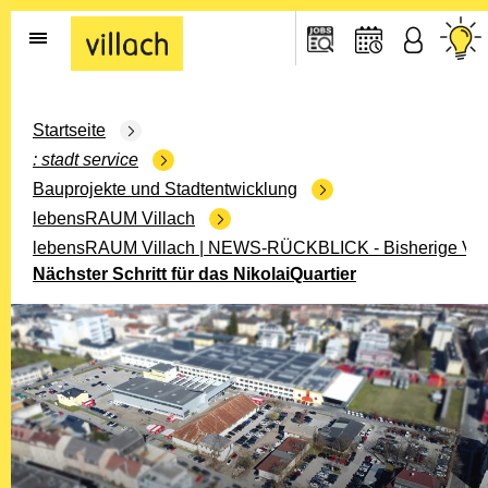
Gehe zur Startseite
Startseite
stadt service
Bauprojekte und Stadtentwicklung
lebensRAUM Villach
lebensRAUM Villach | NEWS-RÜCKBLICK - Bisherige Ver
Nächster Schritt für das NikolaiQuartier