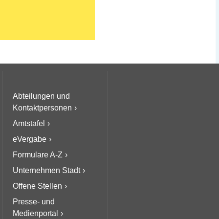
Abteilungen und
Kontaktpersonen
Amtstafel
eVergabe
Formulare A-Z
Unternehmen Stadt
Offene Stellen
Presse- und
Medienportal