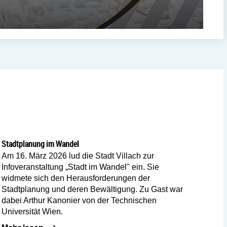
IE: Veranstaltungen & Vorträge
Stadtplanung im Wandel
Am 16. März 2026 lud die Stadt Villach zur
Infoveranstaltung „Stadt im Wandel" ein. Sie
widmete sich den Herausforderungen der
Stadtplanung und deren Bewältigung. Zu Gast war
dabei Arthur Kanonier von der Technischen
Universität Wien.