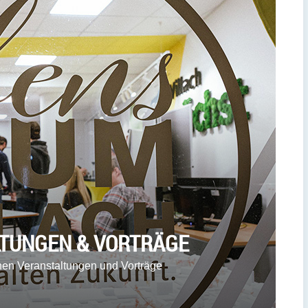
LTUNGEN & VORTRÄGE
denen Veranstaltungen und Vorträge