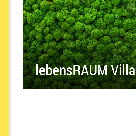
lebensRAUM Vill