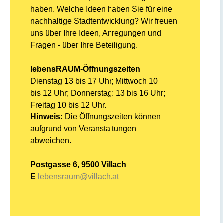
haben. Welche Ideen haben Sie für eine
nachhaltige Stadtentwicklung? Wir freuen
uns über Ihre Ideen, Anregungen und
Fragen - über Ihre Beteiligung.
lebensRAUM-Öffnungszeiten
Dienstag 13 bis 17 Uhr; Mittwoch 10
bis 12 Uhr; Donnerstag: 13 bis 16 Uhr;
Freitag 10 bis 12 Uhr.
Hinweis:
Die Öffnungszeiten können
aufgrund von Veranstaltungen
abweichen.
Postgasse 6, 9500 Villach
E
lebensraum@villach.at