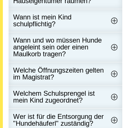
Hauseigentümer räumen?
Wann ist mein Kind
schulpflichtig?
Wann und wo müssen Hunde
angeleint sein oder einen
Maulkorb tragen?
Welche Öffnungszeiten gelten
im Magistrat?
Welchem Schulsprengel ist
mein Kind zugeordnet?
Wer ist für die Entsorgung der
"Hundehäuferl" zuständig?