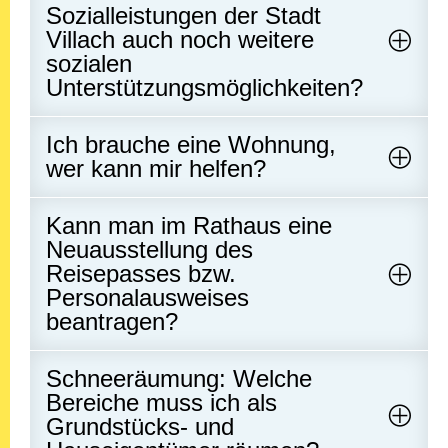
Sozialleistungen der Stadt
Villach auch noch weitere
sozialen
Unterstützungsmöglichkeiten?
Ich brauche eine Wohnung,
wer kann mir helfen?
Kann man im Rathaus eine
Neuausstellung des
Reisepasses bzw.
Personalausweises
beantragen?
Schneeräumung: Welche
Bereiche muss ich als
Grundstücks- und