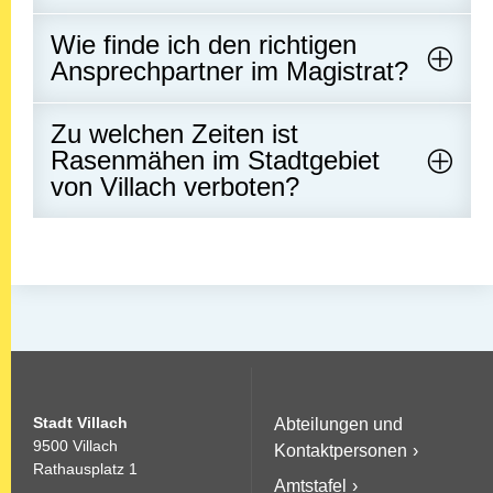
Wie finde ich den richtigen
Ansprechpartner im Magistrat?
Zu welchen Zeiten ist
Rasenmähen im Stadtgebiet
von Villach verboten?
Stadt Villach
Abteilungen und
9500 Villach
Kontaktpersonen
Rathausplatz 1
Amtstafel