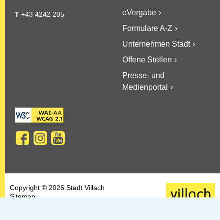
eVergabe
T
+43 4242 205
Formulare A-Z
Unternehmen Stadt
Offene Stellen
Presse- und
Medienportal
Copyright © 2026 Stadt Villach
Sitemap
AGBs
Datenschutz