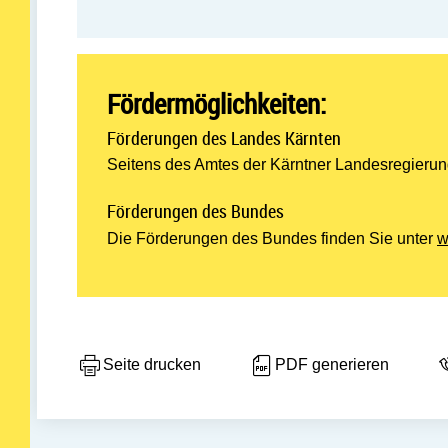
Fördermöglichkeiten:
Förderungen des Landes Kärnten
Seitens des Amtes der Kärntner Landesregierun
Förderungen des Bundes
Die Förderungen des Bundes finden Sie unter
w
Seite drucken
PDF generieren