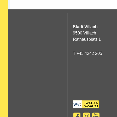
Stadt Villach
9500 Villach
Rathausplatz 1
T
+43 4242 205