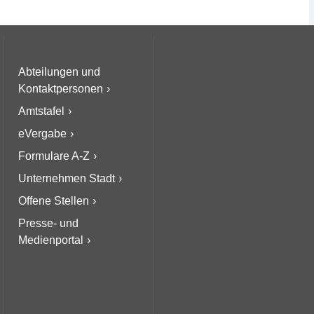
Abteilungen und
Kontaktpersonen
Amtstafel
eVergabe
Formulare A-Z
Unternehmen Stadt
Offene Stellen
Presse- und
Medienportal