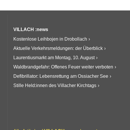
VILLACH :news
Kostenlose Leihbojen in Drobollach
Aktuelle Verkehrsmeldungen: der Überblick
Laurentiusmarkt am Montag, 10. August
Waldbrandgefahr: Offenes Feuer weiter verboten
Defibrillator: Lebensrettung am Ossiacher See
Stille Held:innen des Villacher Kirchtags