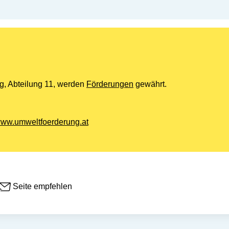
g, Abteilung 11, werden
Förderungen
gewährt.
ww.umweltfoerderung.at
Seite empfehlen