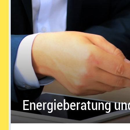
Energieberatung un