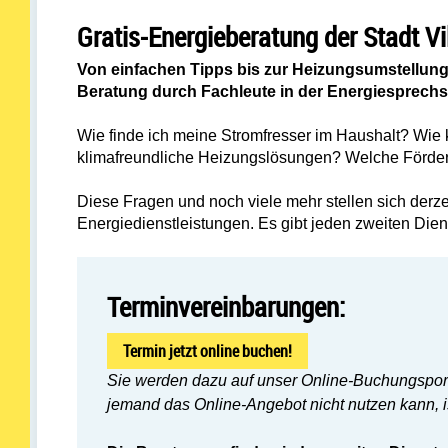
Gratis-Energieberatung der Stadt Vi
Von einfachen Tipps bis zur Heizungsumstellung: 
Beratung durch Fachleute in der Energiesprechs
Wie finde ich meine Stromfresser im Haushalt? Wi
klimafreundliche Heizungslösungen? Welche Förderm
Diese Fragen und noch viele mehr stellen sich derzei
Energiedienstleistungen. Es gibt jeden zweiten Die
Terminvereinbarungen:
Termin jetzt online buchen!
Sie werden dazu auf unser Online-Buchungsportal
jemand das Online-Angebot nicht nutzen kann, i