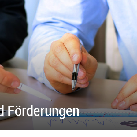
d Förderungen