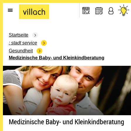
Gehe zur Startseite
Startseite
stadt service
Gesundheit
Medizinische Baby- und Kleinkindberatung
Medizinische Baby- und Kleinkindberatung