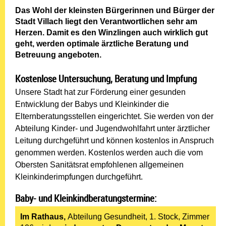
Das Wohl der kleinsten Bürgerinnen und Bürger der
Stadt Villach liegt den Verantwortlichen sehr am
Herzen. Damit es den Winzlingen auch wirklich gut
geht, werden optimale ärztliche Beratung und
Betreuung angeboten.
Kostenlose Untersuchung, Beratung und Impfung
Unsere Stadt hat zur Förderung einer gesunden
Entwicklung der Babys und Kleinkinder die
Elternberatungsstellen eingerichtet. Sie werden von der
Abteilung Kinder- und Jugendwohlfahrt unter ärztlicher
Leitung durchgeführt und können kostenlos in Anspruch
genommen werden. Kostenlos werden auch die vom
Obersten Sanitätsrat empfohlenen allgemeinen
Kleinkinderimpfungen durchgeführt.
Baby- und Kleinkindberatungstermine:
Im
Rathaus,
Abteilung Gesundheit, 1. Stock, Zimmer