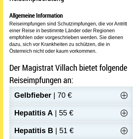
Allgemeine Information
Reiseimpfungen sind Schutzimpfungen, die vor Antritt
einer Reise in bestimmte Länder oder Regionen
empfohlen oder vorgeschrieben werden. Sie dienen
dazu, sich vor Krankheiten zu schützen, die in
Österreich nicht oder kaum vorkommen.
Der Magistrat Villach bietet folgende
Reiseimpfungen an:
Gelbfieber
| 70 €
Hepatitis A
| 55 €
Hepatitis B
| 51 €