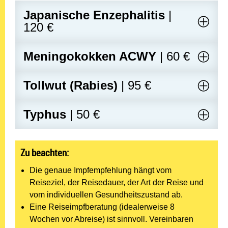
Japanische Enzephalitis
|
120 €
Meningokokken ACWY
| 60 €
Tollwut (Rabies)
| 95 €
Typhus
| 50 €
Zu beachten:
Die genaue Impfempfehlung hängt vom
Reiseziel, der Reisedauer, der Art der Reise und
vom individuellen Gesundheitszustand ab.
Eine Reiseimpfberatung (idealerweise 8
Wochen vor Abreise) ist sinnvoll. Vereinbaren