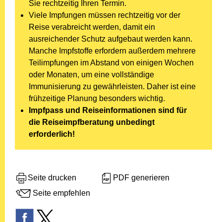
Sie rechtzeitig Ihren Termin.
Viele Impfungen müssen rechtzeitig vor der
Reise verabreicht werden, damit ein
ausreichender Schutz aufgebaut werden kann.
Manche Impfstoffe erfordern außerdem mehrere
Teilimpfungen im Abstand von einigen Wochen
oder Monaten, um eine vollständige
Immunisierung zu gewährleisten. Daher ist eine
frühzeitige Planung besonders wichtig.
Impfpass und Reiseinformationen sind für
die Reiseimpfberatung unbedingt
erforderlich!
Seite drucken
PDF generieren
Seite empfehlen