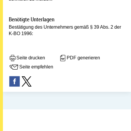
Benötigte Unterlagen
Bestätigung des Unternehmers gemäß § 39 Abs. 2 der
K-BO 1996:
Seite drucken
PDF generieren
Seite empfehlen