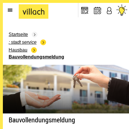
Gehe zur Startseite
Startseite
stadt service
Hausbau
Bauvollendungsmeldung
Bauvollendungsmeldung