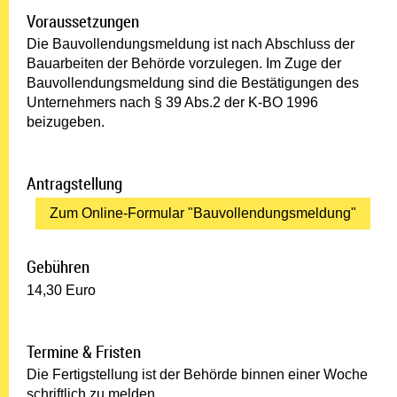
Voraussetzungen
Die Bauvollendungsmeldung ist nach Abschluss der
Bauarbeiten der Behörde vorzulegen. Im Zuge der
Bauvollendungsmeldung sind die Bestätigungen des
Unternehmers nach § 39 Abs.2 der K-BO 1996
beizugeben.
Antragstellung
Zum Online-Formular "Bauvollendungsmeldung"
Gebühren
14,30 Euro
Termine & Fristen
Die Fertigstellung ist der Behörde binnen einer Woche
schriftlich zu melden.