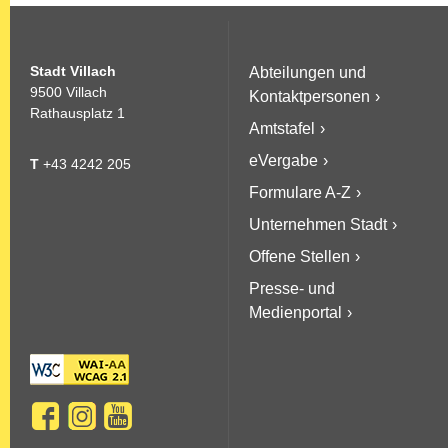
Stadt Villach
Abteilungen und
9500 Villach
Kontaktpersonen
Rathausplatz 1
Amtstafel
eVergabe
T
+43 4242 205
Formulare A-Z
Unternehmen Stadt
Offene Stellen
Presse- und
Medienportal