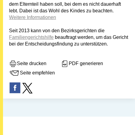
dem Elternteil haben soll, bei dem es nicht dauerhaft
lebt. Dabei ist das Wohl des Kindes zu beachten.
Weitere Informationen
Seit 2013 kann von den Bezirksgerichten die
Familiengerichtshilfe
beauftragt werden, um das Gericht
bei der Entscheidungsfindung zu unterstützen.
Seite drucken
PDF generieren
Seite empfehlen