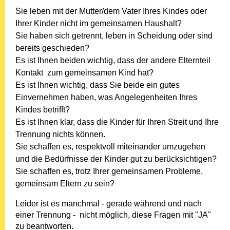
Sie leben mit der Mutter/dem Vater Ihres Kindes oder
Ihrer Kinder nicht im gemeinsamen Haushalt?
Sie haben sich getrennt, leben in Scheidung oder sind
bereits geschieden?
Es ist Ihnen beiden wichtig, dass der andere Elternteil
Kontakt zum gemeinsamen Kind hat?
Es ist Ihnen wichtig, dass Sie beide ein gutes
Einvernehmen haben, was Angelegenheiten Ihres
Kindes betrifft?
Es ist Ihnen klar, dass die Kinder für Ihren Streit und Ihre
Trennung nichts können.
Sie schaffen es, respektvoll miteinander umzugehen
und die Bedürfnisse der Kinder gut zu berücksichtigen?
Sie schaffen es, trotz Ihrer gemeinsamen Probleme,
gemeinsam Eltern zu sein?
Leider ist es manchmal - gerade während und nach
einer Trennung - nicht möglich, diese Fragen mit "JA"
zu beantworten.