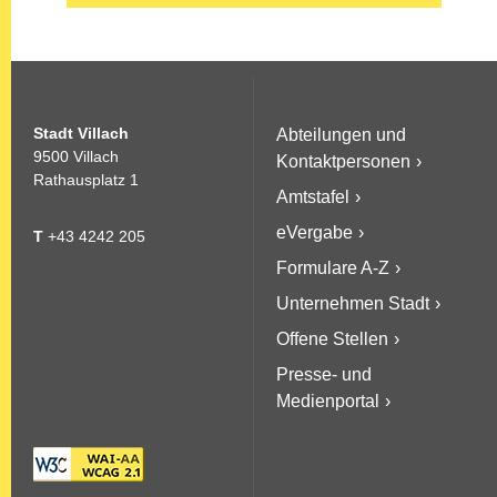
Stadt Villach
Abteilungen und
9500 Villach
Kontaktpersonen
Rathausplatz 1
Amtstafel
eVergabe
T
+43 4242 205
Formulare A-Z
Unternehmen Stadt
Offene Stellen
Presse- und
Medienportal