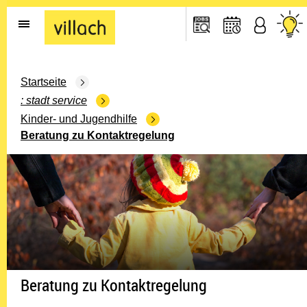
Gehe zur Startseite
Startseite
stadt service
Kinder- und Jugendhilfe
Beratung zu Kontaktregelung
Beratung zu Kontaktregelung