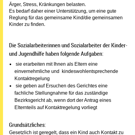
Ärger, Stress, Kränkungen belasten.
Es bedarf daher einer Unterstützung, um eine gute
Reglung für das gemeinsame Kind/die gemeinsamen
Kinder zu finden.
Die Sozialarbeiterinnen und Sozialarbeiter der Kinder-
und Jugendhilfe haben folgende Aufgaben:
sie erarbeiten mit Ihnen als Eltern eine
einvernehmliche und kindeswohlentsprechende
Kontaktregelung
sie geben auf Ersuchen des Gerichtes eine
fachliche Stellungnahme für das zuständige
Bezirksgericht ab, wenn dort der Antrag eines
Elternteils auf Kontaktregelung vorliegt
Grundsätzliches:
Gesetzlich ist geregelt, dass ein Kind auch Kontakt zu