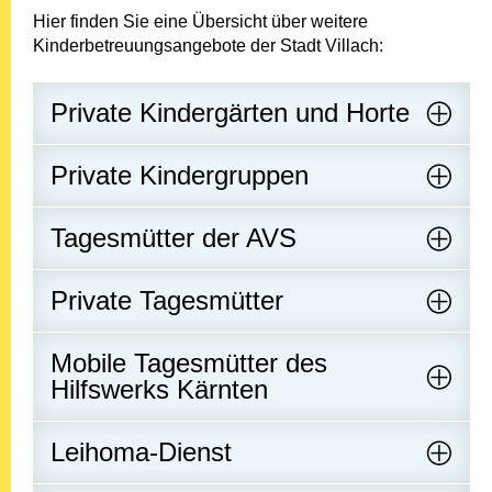
Hier finden Sie eine Übersicht über weitere
Kinderbetreuungsangebote der Stadt Villach:
Private Kindergärten und Horte
Private Kindergruppen
Tagesmütter der AVS
Private Tagesmütter
Mobile Tagesmütter des
Hilfswerks Kärnten
Leihoma-Dienst