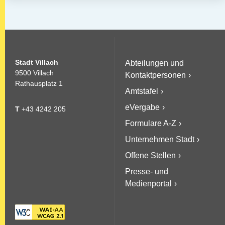
Stadt Villach
Abteilungen und
9500 Villach
Kontaktpersonen
Rathausplatz 1
Amtstafel
eVergabe
T
+43 4242 205
Formulare A-Z
Unternehmen Stadt
Offene Stellen
Presse- und
Medienportal