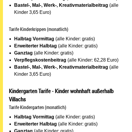
Bastel-, Mal-, Werk-, Kreativmaterialbeitrag
(alle
Kinder 3,65 Euro)
Tarife Kinderkrippen (monatlich)
Halbtag Vormittag
(alle Kinder: gratis)
Erweiterter Halbtag
(alle Kinder: gratis)
Ganztag
(alle Kinder: gratis)
Verpflegskostenbeitrag
(alle Kinder: 62,28 Euro)
Bastel-, Mal-, Werk-, Kreativmaterialbeitrag
(alle
Kinder 3,65 Euro)
Kindergarten Tarife - Kinder wohnhaft außerhalb
Villachs
Tarife Kindergarten (monatlich)
Halbtag Vormittag
(alle Kinder: gratis)
Erweiterter Halbtag
(alle Kinder: gratis)
Ganztag
(alle Kinder: gratis)