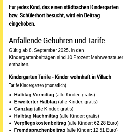
Für jedes Kind, das einen städtischen Kindergarten
bzw. Schülerhort besucht, wird ein Beitrag
eingehoben.
Anfallende Gebühren und Tarife
Gültig ab 8. September 2025. In den
Kindergartenbeiträgen sind 10 Prozent Mehrwertsteuer
enthalten.
Kindergarten Tarife - Kinder wohnhaft in Villach
Tarife Kindergarten (monatlich)
Halbtag Vormittag
(alle Kinder: gratis)
Erweiterter Halbtag
(alle Kinder: gratis)
Ganztag
(alle Kinder: gratis)
Halbtag Nachmittag
(alle Kinder: gratis)
Verpflegskostenbeitrag
(alle Kinder: 62,28 Euro)
Fremdsprachenbeitrag
(alle Kinder: 12,51 Euro)