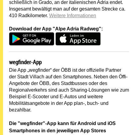
schließlich in Grado, an der italienischen Adria endet.
Insgesamt bewältigt man auf der gesamten Strecke ca.
410 Radkilometer.
Weitere Informationen
Download der App "Alpe Adria Radweg":
wegfinder-App
Die App „wegfinder“ der ÖBB ist der offizielle Partner
der Stadt Villach auf den Smartphones. Neben den Öffi-
Angebote der ÖBB, des Stadtbusses oder des
Regionalverkehrs sind auch Sharing-Lösungen wie zum
Beispiel E-Scooter und E-Autos und weitere
Mobilitätsangebote in der App plan-, buch- und
bezahlbar.
Die "wegfinder"-App kann für Android und iOS
Smartphones in den jeweiligen App Stores