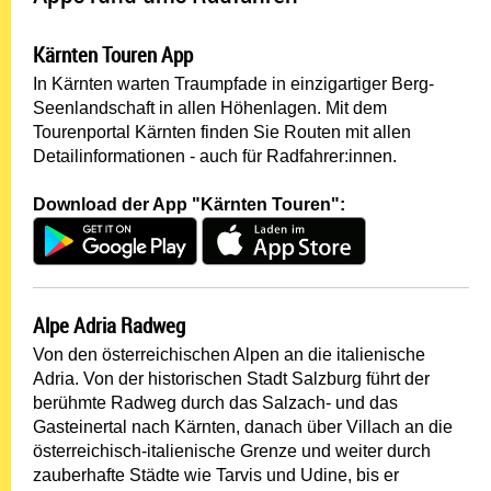
Kärnten Touren App
In Kärnten warten Traumpfade in einzigartiger Berg-
Seenlandschaft in allen Höhenlagen. Mit dem
Tourenportal Kärnten finden Sie Routen mit allen
Detailinformationen - auch für Radfahrer:innen.
Download der App "Kärnten Touren":
Alpe Adria Radweg
Von den österreichischen Alpen an die italienische
Adria. Von der historischen Stadt Salzburg führt der
berühmte Radweg durch das Salzach- und das
Gasteinertal nach Kärnten, danach über Villach an die
österreichisch-italienische Grenze und weiter durch
zauberhafte Städte wie Tarvis und Udine, bis er