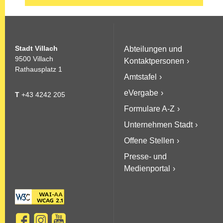
Stadt Villach
Abteilungen und
9500 Villach
Kontaktpersonen
Rathausplatz 1
Amtstafel
eVergabe
T
+43 4242 205
Formulare A-Z
Unternehmen Stadt
Offene Stellen
Presse- und
Medienportal