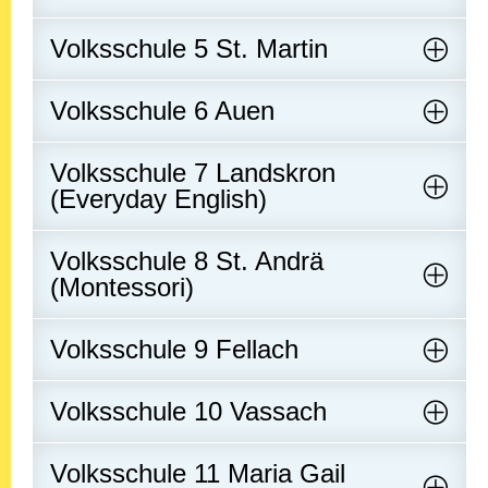
Volksschule 5 St. Martin
Volksschule 6 Auen
Volksschule 7 Landskron
(Everyday English)
Volksschule 8 St. Andrä
(Montessori)
Volksschule 9 Fellach
Volksschule 10 Vassach
Volksschule 11 Maria Gail