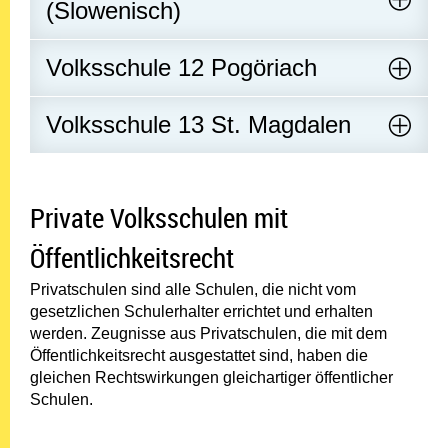
(Slowenisch)
Volksschule 12 Pogöriach
Volksschule 13 St. Magdalen
Private Volksschulen mit
Öffentlichkeitsrecht
Privatschulen sind alle Schulen, die nicht vom
gesetzlichen Schulerhalter errichtet und erhalten
werden. Zeugnisse aus Privatschulen, die mit dem
Öffentlichkeitsrecht ausgestattet sind, haben die
gleichen Rechtswirkungen gleichartiger öffentlicher
Schulen.