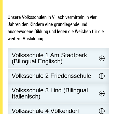
Unsere Volksschulen in Villach vermitteln in vier
Jahren den Kindern eine grundlegende und
ausgewogene Bildung und legen die Weichen für die
weitere Ausbildung.
Volksschule 1 Am Stadtpark
(Bilingual Englisch)
Volksschule 2 Friedensschule
Volksschule 3 Lind (Bilingual
Italienisch)
Volksschule 4 Völkendorf