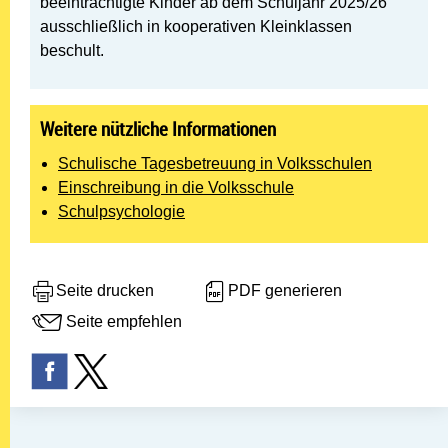
beeinträchtigte Kinder ab dem Schuljahr 2025/26
ausschließlich in kooperativen Kleinklassen
beschult.
Weitere nützliche Informationen
Schulische Tagesbetreuung in Volksschulen
Einschreibung in die Volksschule
Schulpsychologie
Seite drucken
PDF generieren
Seite empfehlen