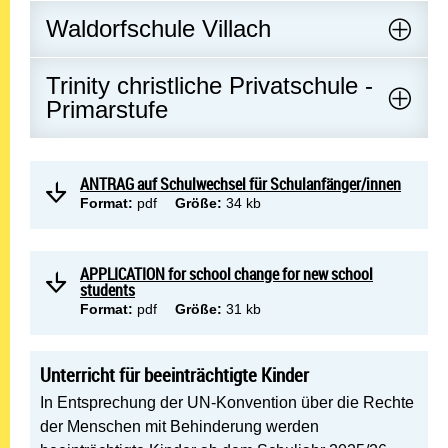
Waldorfschule Villach
Trinity christliche Privatschule -
Primarstufe
ANTRAG auf Schulwechsel für Schulanfänger/innen
Format:
pdf
Größe:
34 kb
APPLICATION for school change for new school
students
Format:
pdf
Größe:
31 kb
Unterricht für beeinträchtigte Kinder
In Entsprechung der UN-Konvention über die Rechte
der Menschen mit Behinderung werden