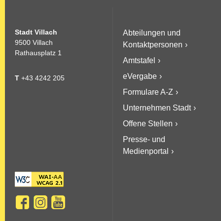
Stadt Villach
Abteilungen und
9500 Villach
Kontaktpersonen
Rathausplatz 1
Amtstafel
eVergabe
T
+43 4242 205
Formulare A-Z
Unternehmen Stadt
Offene Stellen
Presse- und
Medienportal