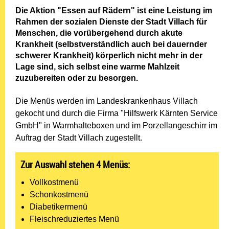
Die Aktion "Essen auf Rädern" ist eine Leistung im
Rahmen der sozialen Dienste der Stadt Villach für
Menschen, die vorübergehend durch akute
Krankheit (selbstverständlich auch bei dauernder
schwerer Krankheit) körperlich nicht mehr in der
Lage sind, sich selbst eine warme Mahlzeit
zuzubereiten oder zu besorgen.
Die Menüs werden im Landeskrankenhaus Villach
gekocht und durch die Firma "Hilfswerk Kärnten Service
GmbH" in Warmhalteboxen und im Porzellangeschirr im
Auftrag der Stadt Villach zugestellt.
Zur Auswahl stehen 4 Menüs:
Vollkostmenü
Schonkostmenü
Diabetikermenü
Fleischreduziertes Menü