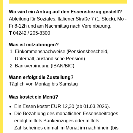
Wo wird ein Antrag auf den Essensbezug gestellt?
Abteilung für Soziales, Italiener Straße 7 (1. Stock), Mo -
Fr 8-12h und am Nachmittag nach Vereinbarung.
T
04242 / 205-3300
Was ist mitzubringen?
Einkommensnachweise (Pensionsbescheid,
Unterhalt, ausländische Pension)
Bankverbindung (IBAN/BIC)
Wann erfolgt die Zustellung?
Täglich von Montag bis Samstag
Was kostet ein Menü?
Ein Essen kostet EUR 12,30 (ab 01.03.2026).
Die Bezahlung des monatlichen Essensbeitrages
erfolgt mittels Bankeinzuges oder mittels
Zahlscheines einmal im Monat im nachhinein (bis