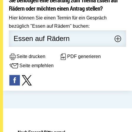
Sie benötigen eine Beratung zum Thema Essen auf
Rädern oder möchten einen Antrag stellen?
Hier können Sie einen Termin für ein Gespräch
bezüglich "Essen auf Rädern" buchen:
Essen auf Rädern
Seite drucken
PDF generieren
Seite empfehlen