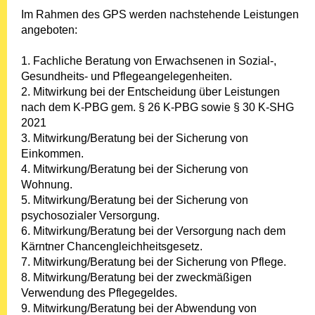
Im Rahmen des GPS werden nachstehende Leistungen
angeboten:
1. Fachliche Beratung von Erwachsenen in Sozial-,
Gesundheits- und Pflegeangelegenheiten.
2. Mitwirkung bei der Entscheidung über Leistungen
nach dem K-PBG gem. § 26 K-PBG sowie § 30 K-SHG
2021
3. Mitwirkung/Beratung bei der Sicherung von
Einkommen.
4. Mitwirkung/Beratung bei der Sicherung von
Wohnung.
5. Mitwirkung/Beratung bei der Sicherung von
psychosozialer Versorgung.
6. Mitwirkung/Beratung bei der Versorgung nach dem
Kärntner Chancengleichheitsgesetz.
7. Mitwirkung/Beratung bei der Sicherung von Pflege.
8. Mitwirkung/Beratung bei der zweckmäßigen
Verwendung des Pflegegeldes.
9. Mitwirkung/Beratung bei der Abwendung von