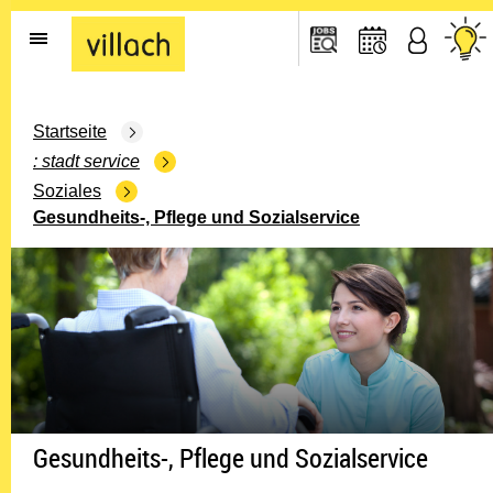
Gehe zur Startseite
Startseite
stadt service
Soziales
Gesundheits-, Pflege und Sozialservice
Gesundheits-, Pflege und Sozialservice