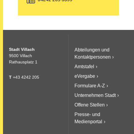
Stadt Villach
Abteilungen und
9500 Villach
Kontaktpersonen
Rathausplatz 1
Amtstafel
eVergabe
T
+43 4242 205
Formulare A-Z
Unternehmen Stadt
Offene Stellen
Presse- und
Medienportal