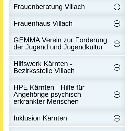
Frauenberatung Villach
Frauenhaus Villach
GEMMA Verein zur Förderung
der Jugend und Jugendkultur
Hilfswerk Kärnten -
Bezirksstelle Villach
HPE Kärnten - Hilfe für
Angehörige psychisch
erkrankter Menschen
Inklusion Kärnten