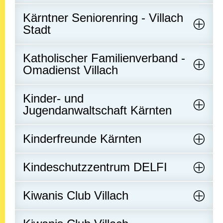
Kärntner Seniorenring - Villach
Stadt
Katholischer Familienverband -
Omadienst Villach
Kinder- und
Jugendanwaltschaft Kärnten
Kinderfreunde Kärnten
Kindeschutzzentrum DELFI
Kiwanis Club Villach