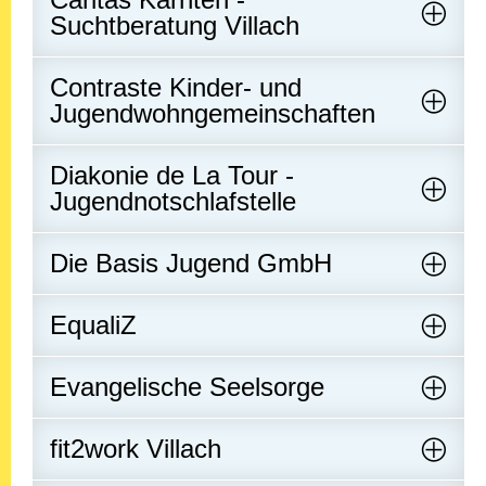
Suchtberatung Villach
Contraste Kinder- und
Jugendwohngemeinschaften
Diakonie de La Tour -
Jugendnotschlafstelle
Die Basis Jugend GmbH
EqualiZ
Evangelische Seelsorge
fit2work Villach