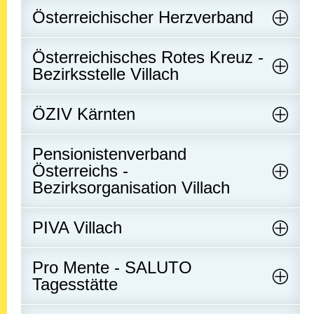
Österreichischer Herzverband
Österreichisches Rotes Kreuz -
Bezirksstelle Villach
ÖZIV Kärnten
Pensionistenverband
Österreichs -
Bezirksorganisation Villach
PIVA Villach
Pro Mente - SALUTO
Tagesstätte