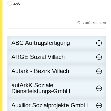
Z-A
zurücksetzen
ABC Auftragsfertigung
ARGE Sozial Villach
Autark - Bezirk Villach
autArkK Soziale
Dienstleistungs-GmbH
Auxilior Sozialprojekte GmbH