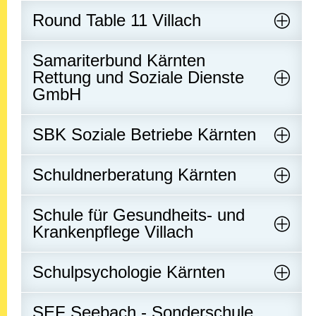
Round Table 11 Villach
Samariterbund Kärnten
Rettung und Soziale Dienste
GmbH
SBK Soziale Betriebe Kärnten
Schuldnerberatung Kärnten
Schule für Gesundheits- und
Krankenpflege Villach
Schulpsychologie Kärnten
SEF Seebach - Sonderschule