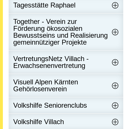
Tagesstätte Raphael
Together - Verein zur
Förderung ökosozialen
Bewusstseins und Realisierung
gemeinnütziger Projekte
VertretungsNetz Villach -
Erwachsenenvertretung
Visuell Alpen Kärnten
Gehörlosenverein
Volkshilfe Seniorenclubs
Volkshilfe Villach