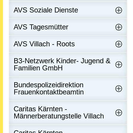
AVS Soziale Dienste
AVS Tagesmütter
AVS Villach - Roots
B3-Netzwerk Kinder- Jugend &
Familien GmbH
Bundespolizeidirektion
Frauenkontaktbeamtin
Caritas Kärnten -
Männerberatungstelle Villach
Caritas Kärnten -