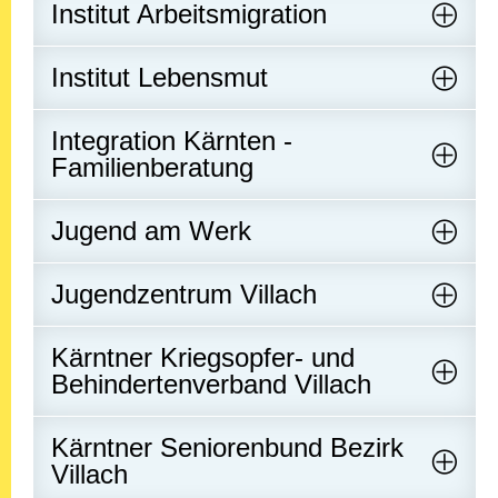
Institut Arbeitsmigration
Institut Lebensmut
Integration Kärnten -
Familienberatung
Jugend am Werk
Jugendzentrum Villach
Kärntner Kriegsopfer- und
Behindertenverband Villach
Kärntner Seniorenbund Bezirk
Villach