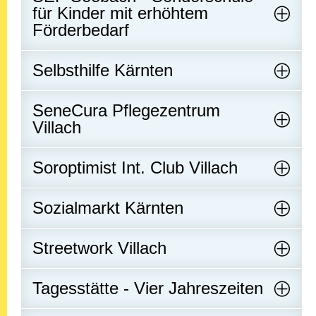
für Kinder mit erhöhtem
Förderbedarf
Selbsthilfe Kärnten
SeneCura Pflegezentrum
Villach
Soroptimist Int. Club Villach
Sozialmarkt Kärnten
Streetwork Villach
Tagesstätte - Vier Jahreszeiten