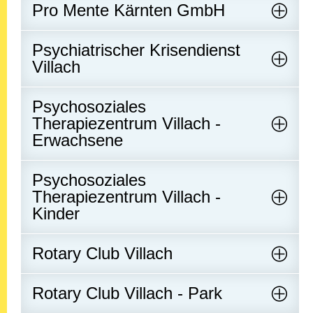
Pro Mente Kärnten GmbH
Psychiatrischer Krisendienst
Villach
Psychosoziales
Therapiezentrum Villach -
Erwachsene
Psychosoziales
Therapiezentrum Villach -
Kinder
Rotary Club Villach
Rotary Club Villach - Park