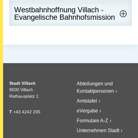
Westbahnhoffnung Villach -
Evangelische Bahnhofsmission
Stadt Villach
Abteilungen und
9500 Villach
Kontaktpersonen
Rathausplatz 1
Amtstafel
eVergabe
T
+43 4242 205
Formulare A-Z
Unternehmen Stadt