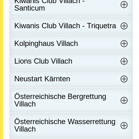
Kiwanis Club Villach -
Santicum
Kiwanis Club Villach - Triquetra
Kolpinghaus Villach
Lions Club Villach
Neustart Kärnten
Österreichische Bergrettung
Villach
Österreichische Wasserrettung
Villach