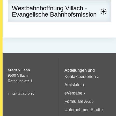
Westbahnhoffnung Villach -
Evangelische Bahnhofsmission
Stadt Villach
Abteilungen und
9500 Villach
Kontaktpersonen
Rathausplatz 1
Amtstafel
eVergabe
T
+43 4242 205
Formulare A-Z
Unternehmen Stadt