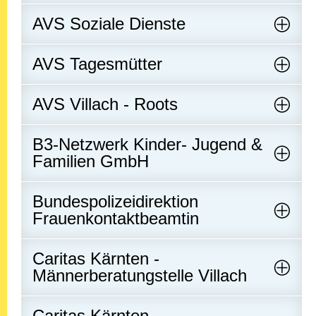
AVS Soziale Dienste
AVS Tagesmütter
AVS Villach - Roots
B3-Netzwerk Kinder- Jugend &
Familien GmbH
Bundespolizeidirektion
Frauenkontaktbeamtin
Caritas Kärnten -
Männerberatungstelle Villach
Caritas Kärnten -