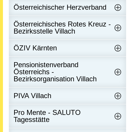
Österreichischer Herzverband
Österreichisches Rotes Kreuz -
Bezirksstelle Villach
ÖZIV Kärnten
Pensionistenverband
Österreichs -
Bezirksorganisation Villach
PIVA Villach
Pro Mente - SALUTO
Tagesstätte