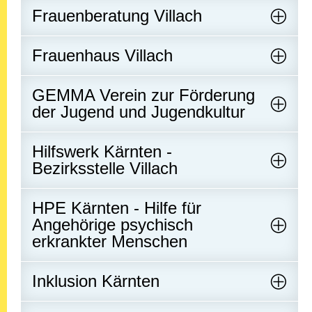
Frauenberatung Villach
Frauenhaus Villach
GEMMA Verein zur Förderung
der Jugend und Jugendkultur
Hilfswerk Kärnten -
Bezirksstelle Villach
HPE Kärnten - Hilfe für
Angehörige psychisch
erkrankter Menschen
Inklusion Kärnten