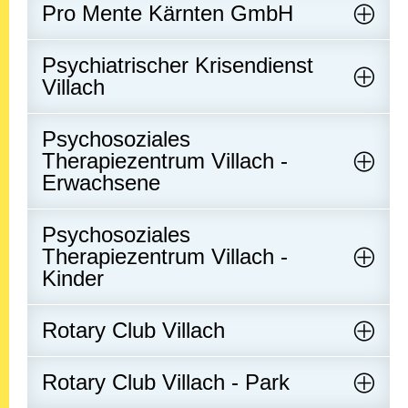
Pro Mente Kärnten GmbH
Psychiatrischer Krisendienst
Villach
Psychosoziales
Therapiezentrum Villach -
Erwachsene
Psychosoziales
Therapiezentrum Villach -
Kinder
Rotary Club Villach
Rotary Club Villach - Park