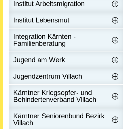
Institut Arbeitsmigration
Institut Lebensmut
Integration Kärnten -
Familienberatung
Jugend am Werk
Jugendzentrum Villach
Kärntner Kriegsopfer- und
Behindertenverband Villach
Kärntner Seniorenbund Bezirk
Villach