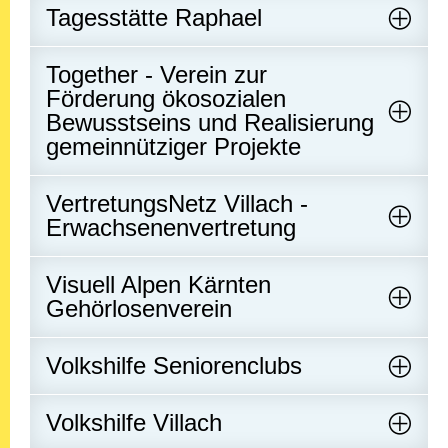
Tagesstätte Raphael
Together - Verein zur
Förderung ökosozialen
Bewusstseins und Realisierung
gemeinnütziger Projekte
VertretungsNetz Villach -
Erwachsenenvertretung
Visuell Alpen Kärnten
Gehörlosenverein
Volkshilfe Seniorenclubs
Volkshilfe Villach