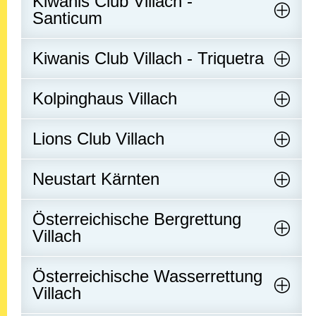
Kiwanis Club Villach -
Santicum
Kiwanis Club Villach - Triquetra
Kolpinghaus Villach
Lions Club Villach
Neustart Kärnten
Österreichische Bergrettung
Villach
Österreichische Wasserrettung
Villach