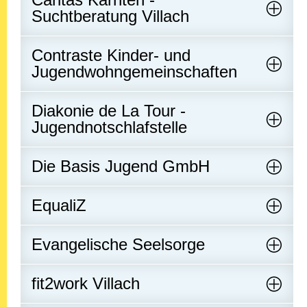
Suchtberatung Villach
Contraste Kinder- und
Jugendwohngemeinschaften
Diakonie de La Tour -
Jugendnotschlafstelle
Die Basis Jugend GmbH
EqualiZ
Evangelische Seelsorge
fit2work Villach