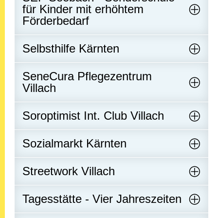
für Kinder mit erhöhtem
Förderbedarf
Selbsthilfe Kärnten
SeneCura Pflegezentrum
Villach
Soroptimist Int. Club Villach
Sozialmarkt Kärnten
Streetwork Villach
Tagesstätte - Vier Jahreszeiten