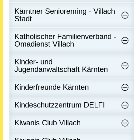
Kärntner Seniorenring - Villach
Stadt
Katholischer Familienverband -
Omadienst Villach
Kinder- und
Jugendanwaltschaft Kärnten
Kinderfreunde Kärnten
Kindeschutzzentrum DELFI
Kiwanis Club Villach