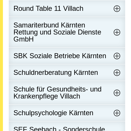
Round Table 11 Villach
Samariterbund Kärnten
Rettung und Soziale Dienste
GmbH
SBK Soziale Betriebe Kärnten
Schuldnerberatung Kärnten
Schule für Gesundheits- und
Krankenpflege Villach
Schulpsychologie Kärnten
SEF Seebach - Sonderschule