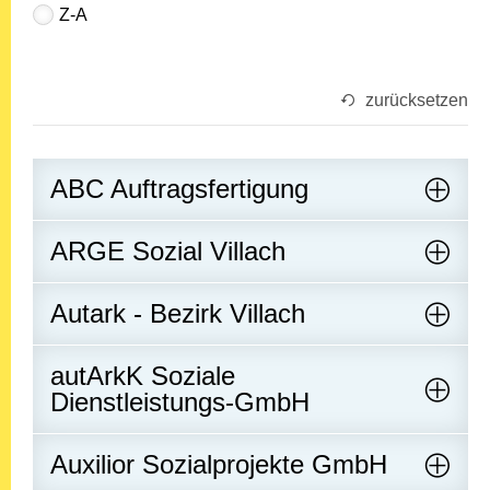
Z-A
zurücksetzen
ABC Auftragsfertigung
ARGE Sozial Villach
Autark - Bezirk Villach
autArkK Soziale
Dienstleistungs-GmbH
Auxilior Sozialprojekte GmbH