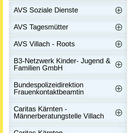
AVS Soziale Dienste
AVS Tagesmütter
AVS Villach - Roots
B3-Netzwerk Kinder- Jugend &
Familien GmbH
Bundespolizeidirektion
Frauenkontaktbeamtin
Caritas Kärnten -
Männerberatungstelle Villach
Caritas Kärnten -