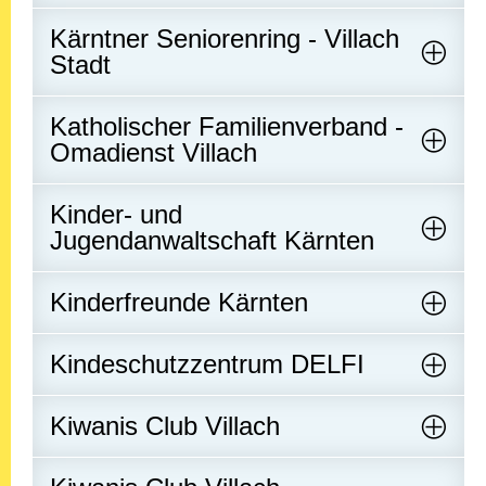
Kärntner Seniorenring - Villach
Stadt
Katholischer Familienverband -
Omadienst Villach
Kinder- und
Jugendanwaltschaft Kärnten
Kinderfreunde Kärnten
Kindeschutzzentrum DELFI
Kiwanis Club Villach