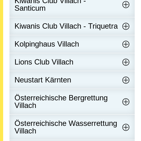
Kiwanis Club Villach -
Santicum
Kiwanis Club Villach - Triquetra
Kolpinghaus Villach
Lions Club Villach
Neustart Kärnten
Österreichische Bergrettung
Villach
Österreichische Wasserrettung
Villach