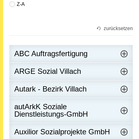
Z-A
zurücksetzen
ABC Auftragsfertigung
ARGE Sozial Villach
Autark - Bezirk Villach
autArkK Soziale
Dienstleistungs-GmbH
Auxilior Sozialprojekte GmbH