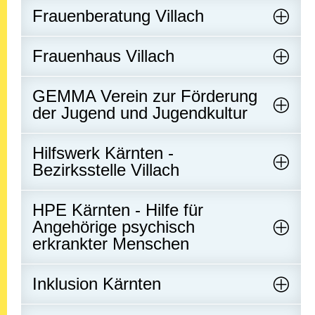
Frauenberatung Villach
Frauenhaus Villach
GEMMA Verein zur Förderung
der Jugend und Jugendkultur
Hilfswerk Kärnten -
Bezirksstelle Villach
HPE Kärnten - Hilfe für
Angehörige psychisch
erkrankter Menschen
Inklusion Kärnten