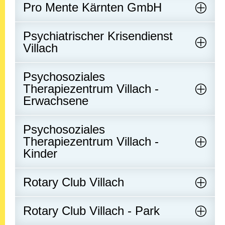
Pro Mente Kärnten GmbH
Psychiatrischer Krisendienst
Villach
Psychosoziales
Therapiezentrum Villach -
Erwachsene
Psychosoziales
Therapiezentrum Villach -
Kinder
Rotary Club Villach
Rotary Club Villach - Park