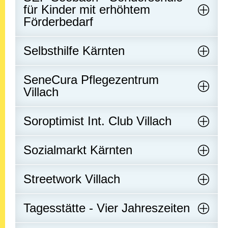
für Kinder mit erhöhtem
Förderbedarf
Selbsthilfe Kärnten
SeneCura Pflegezentrum
Villach
Soroptimist Int. Club Villach
Sozialmarkt Kärnten
Streetwork Villach
Tagesstätte - Vier Jahreszeiten