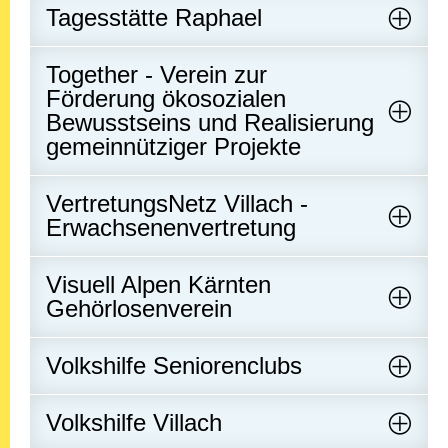
Tagesstätte Raphael
Together - Verein zur
Förderung ökosozialen
Bewusstseins und Realisierung
gemeinnütziger Projekte
VertretungsNetz Villach -
Erwachsenenvertretung
Visuell Alpen Kärnten
Gehörlosenverein
Volkshilfe Seniorenclubs
Volkshilfe Villach