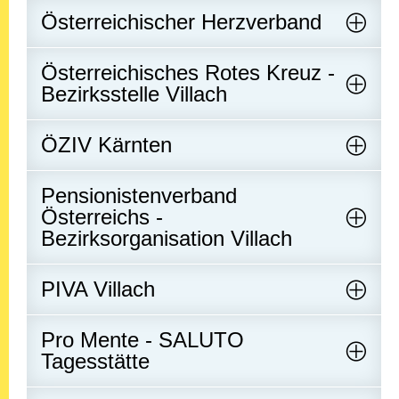
Österreichischer Herzverband
Österreichisches Rotes Kreuz -
Bezirksstelle Villach
ÖZIV Kärnten
Pensionistenverband
Österreichs -
Bezirksorganisation Villach
PIVA Villach
Pro Mente - SALUTO
Tagesstätte