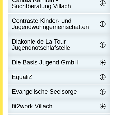
Suchtberatung Villach
Contraste Kinder- und
Jugendwohngemeinschaften
Diakonie de La Tour -
Jugendnotschlafstelle
Die Basis Jugend GmbH
EqualiZ
Evangelische Seelsorge
fit2work Villach