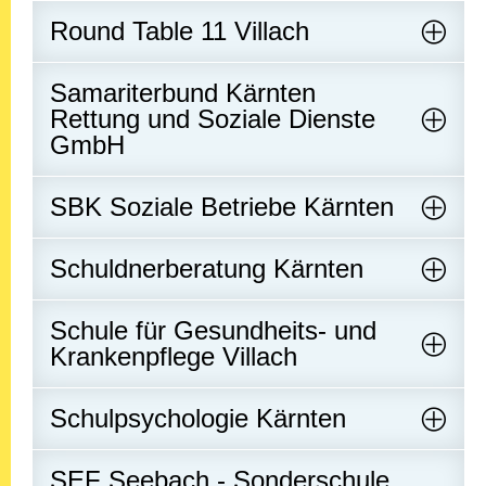
Round Table 11 Villach
Samariterbund Kärnten
Rettung und Soziale Dienste
GmbH
SBK Soziale Betriebe Kärnten
Schuldnerberatung Kärnten
Schule für Gesundheits- und
Krankenpflege Villach
Schulpsychologie Kärnten
SEF Seebach - Sonderschule