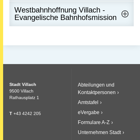
Westbahnhoffnung Villach -
Evangelische Bahnhofsmission
Stadt Villach
Abteilungen und
9500 Villach
Kontaktpersonen
Rathausplatz 1
Amtstafel
eVergabe
T
+43 4242 205
Formulare A-Z
Unternehmen Stadt