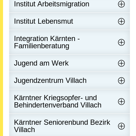
Institut Arbeitsmigration
Institut Lebensmut
Integration Kärnten -
Familienberatung
Jugend am Werk
Jugendzentrum Villach
Kärntner Kriegsopfer- und
Behindertenverband Villach
Kärntner Seniorenbund Bezirk
Villach