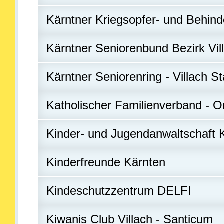
Kärntner Kriegsopfer- und Behind
Kärntner Seniorenbund Bezirk Vil
Kärntner Seniorenring - Villach St
Katholischer Familienverband - O
Kinder- und Jugendanwaltschaft 
Kinderfreunde Kärnten
Kindeschutzzentrum DELFI
Kiwanis Club Villach - Santicum