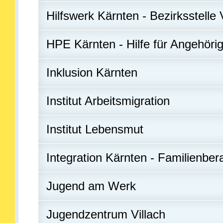
Hilfswerk Kärnten - Bezirksstelle 
HPE Kärnten - Hilfe für Angehöri
Inklusion Kärnten
Institut Arbeitsmigration
Institut Lebensmut
Integration Kärnten - Familienber
Jugend am Werk
Jugendzentrum Villach