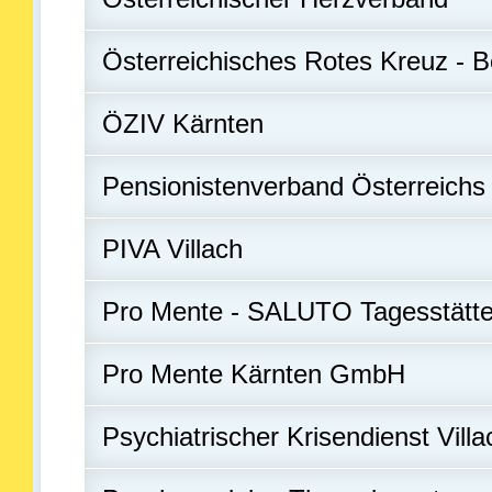
Österreichisches Rotes Kreuz - Be
ÖZIV Kärnten
Pensionistenverband Österreichs -
PIVA Villach
Pro Mente - SALUTO Tagesstätt
Pro Mente Kärnten GmbH
Psychiatrischer Krisendienst Villa