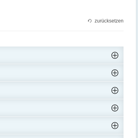
zurücksetzen