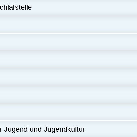
hlafstelle
 Jugend und Jugendkultur