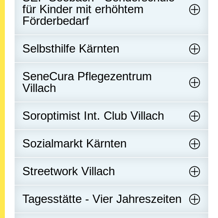
für Kinder mit erhöhtem
Förderbedarf
Selbsthilfe Kärnten
SeneCura Pflegezentrum
Villach
Soroptimist Int. Club Villach
Sozialmarkt Kärnten
Streetwork Villach
Tagesstätte - Vier Jahreszeiten