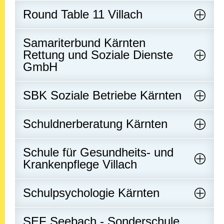
Round Table 11 Villach
Samariterbund Kärnten
Rettung und Soziale Dienste
GmbH
SBK Soziale Betriebe Kärnten
Schuldnerberatung Kärnten
Schule für Gesundheits- und
Krankenpflege Villach
Schulpsychologie Kärnten
SEF Seebach - Sonderschule