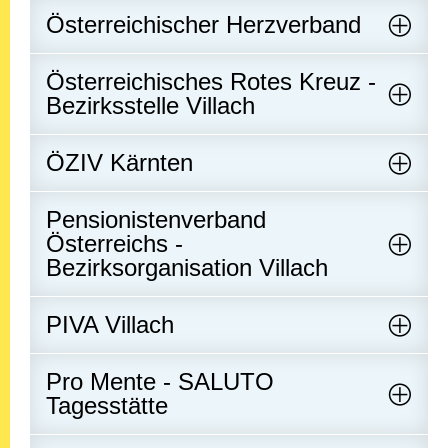
Österreichischer Herzverband
Österreichisches Rotes Kreuz -
Bezirksstelle Villach
ÖZIV Kärnten
Pensionistenverband
Österreichs -
Bezirksorganisation Villach
PIVA Villach
Pro Mente - SALUTO
Tagesstätte