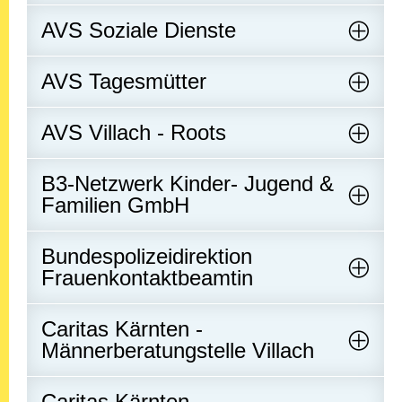
AVS Soziale Dienste
AVS Tagesmütter
AVS Villach - Roots
B3-Netzwerk Kinder- Jugend &
Familien GmbH
Bundespolizeidirektion
Frauenkontaktbeamtin
Caritas Kärnten -
Männerberatungstelle Villach
Caritas Kärnten -