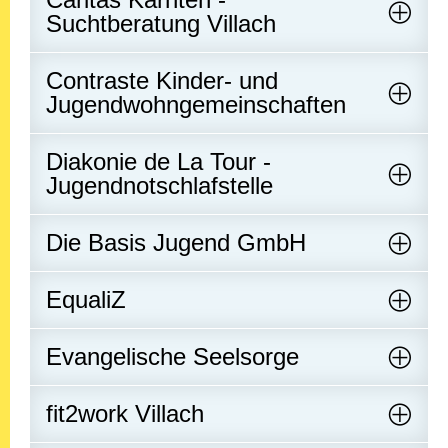
Suchtberatung Villach
Contraste Kinder- und
Jugendwohngemeinschaften
Diakonie de La Tour -
Jugendnotschlafstelle
Die Basis Jugend GmbH
EqualiZ
Evangelische Seelsorge
fit2work Villach