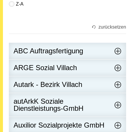
Z-A
zurücksetzen
ABC Auftragsfertigung
ARGE Sozial Villach
Autark - Bezirk Villach
autArkK Soziale
Dienstleistungs-GmbH
Auxilior Sozialprojekte GmbH