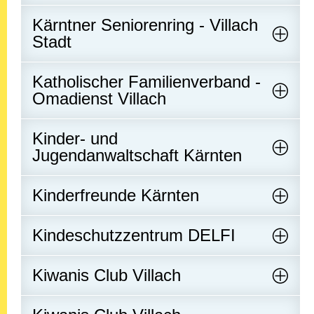
Kärntner Seniorenring - Villach
Stadt
Katholischer Familienverband -
Omadienst Villach
Kinder- und
Jugendanwaltschaft Kärnten
Kinderfreunde Kärnten
Kindeschutzzentrum DELFI
Kiwanis Club Villach