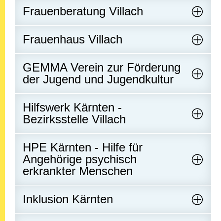
Frauenberatung Villach
Frauenhaus Villach
GEMMA Verein zur Förderung
der Jugend und Jugendkultur
Hilfswerk Kärnten -
Bezirksstelle Villach
HPE Kärnten - Hilfe für
Angehörige psychisch
erkrankter Menschen
Inklusion Kärnten