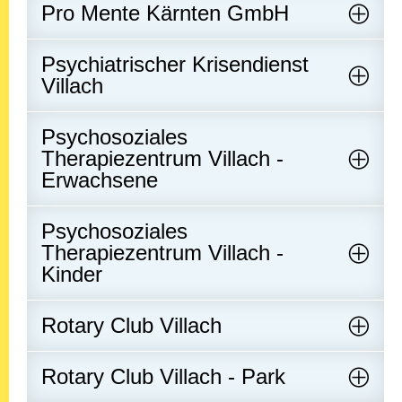
Pro Mente Kärnten GmbH
Psychiatrischer Krisendienst
Villach
Psychosoziales
Therapiezentrum Villach -
Erwachsene
Psychosoziales
Therapiezentrum Villach -
Kinder
Rotary Club Villach
Rotary Club Villach - Park