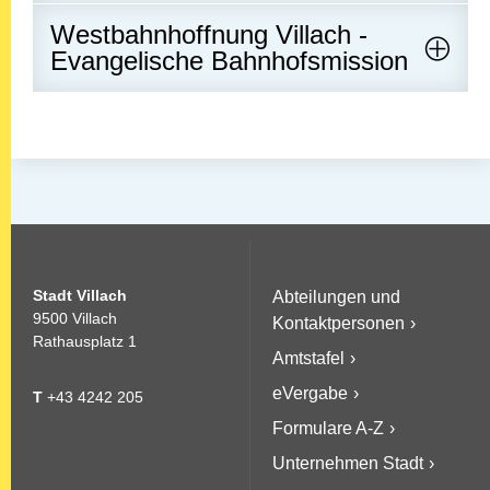
Westbahnhoffnung Villach -
Evangelische Bahnhofsmission
Stadt Villach
Abteilungen und
9500 Villach
Kontaktpersonen
Rathausplatz 1
Amtstafel
eVergabe
T
+43 4242 205
Formulare A-Z
Unternehmen Stadt