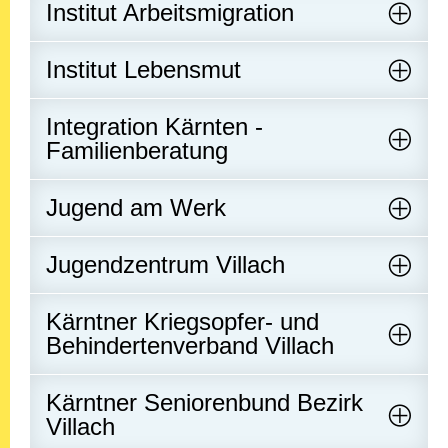
Institut Arbeitsmigration
Institut Lebensmut
Integration Kärnten -
Familienberatung
Jugend am Werk
Jugendzentrum Villach
Kärntner Kriegsopfer- und
Behindertenverband Villach
Kärntner Seniorenbund Bezirk
Villach