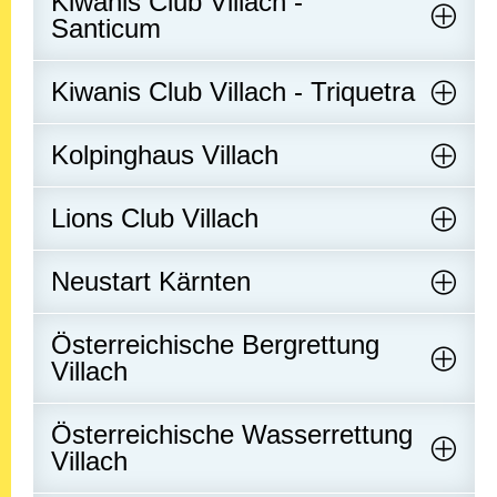
Kiwanis Club Villach -
Santicum
Kiwanis Club Villach - Triquetra
Kolpinghaus Villach
Lions Club Villach
Neustart Kärnten
Österreichische Bergrettung
Villach
Österreichische Wasserrettung
Villach