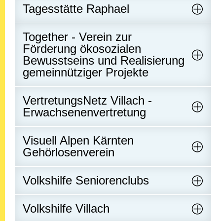
Tagesstätte Raphael
Together - Verein zur
Förderung ökosozialen
Bewusstseins und Realisierung
gemeinnütziger Projekte
VertretungsNetz Villach -
Erwachsenenvertretung
Visuell Alpen Kärnten
Gehörlosenverein
Volkshilfe Seniorenclubs
Volkshilfe Villach