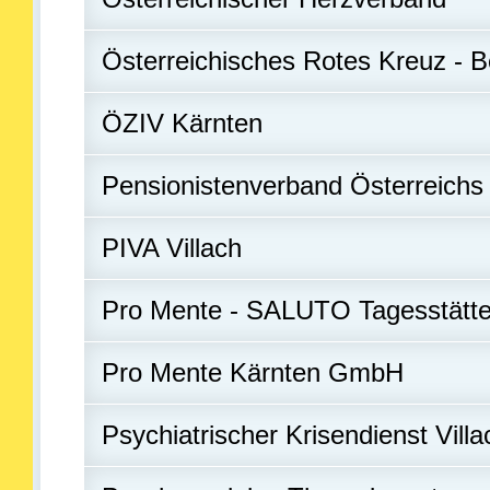
Österreichisches Rotes Kreuz - Be
ÖZIV Kärnten
Pensionistenverband Österreichs -
PIVA Villach
Pro Mente - SALUTO Tagesstätt
Pro Mente Kärnten GmbH
Psychiatrischer Krisendienst Villa