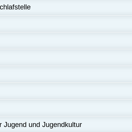
hlafstelle
 Jugend und Jugendkultur