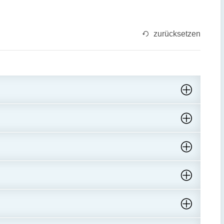
zurücksetzen