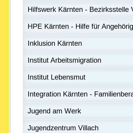
Hilfswerk Kärnten - Bezirksstelle 
HPE Kärnten - Hilfe für Angehöri
Inklusion Kärnten
Institut Arbeitsmigration
Institut Lebensmut
Integration Kärnten - Familienber
Jugend am Werk
Jugendzentrum Villach