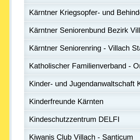
Kärntner Kriegsopfer- und Behind
Kärntner Seniorenbund Bezirk Vil
Kärntner Seniorenring - Villach St
Katholischer Familienverband - O
Kinder- und Jugendanwaltschaft 
Kinderfreunde Kärnten
Kindeschutzzentrum DELFI
Kiwanis Club Villach - Santicum