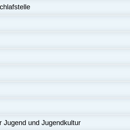
hlafstelle
 Jugend und Jugendkultur