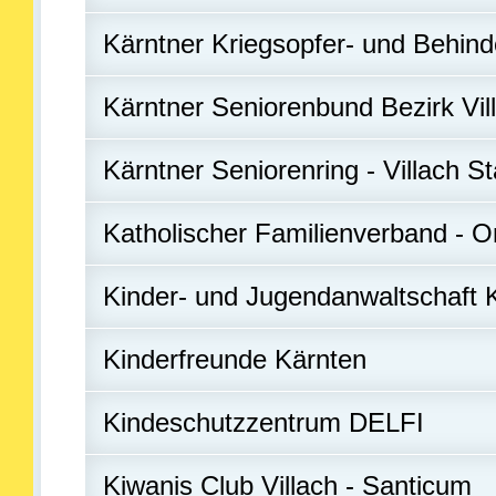
Kärntner Kriegsopfer- und Behind
Kärntner Seniorenbund Bezirk Vil
Kärntner Seniorenring - Villach St
Katholischer Familienverband - O
Kinder- und Jugendanwaltschaft 
Kinderfreunde Kärnten
Kindeschutzzentrum DELFI
Kiwanis Club Villach - Santicum