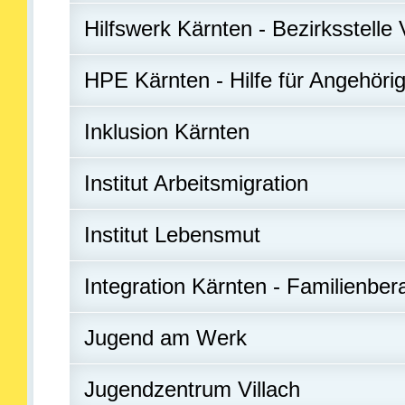
Hilfswerk Kärnten - Bezirksstelle 
HPE Kärnten - Hilfe für Angehöri
Inklusion Kärnten
Institut Arbeitsmigration
Institut Lebensmut
Integration Kärnten - Familienber
Jugend am Werk
Jugendzentrum Villach