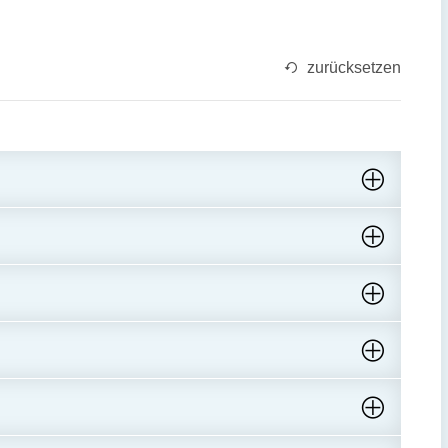
zurücksetzen