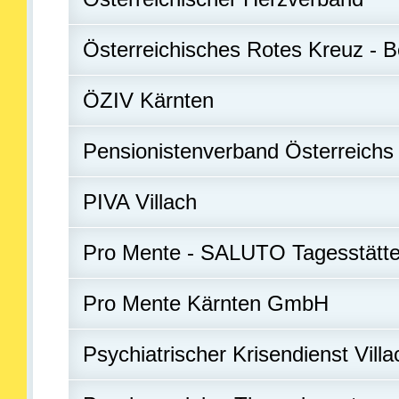
Österreichisches Rotes Kreuz - Be
ÖZIV Kärnten
Pensionistenverband Österreichs -
PIVA Villach
Pro Mente - SALUTO Tagesstätt
Pro Mente Kärnten GmbH
Psychiatrischer Krisendienst Villa