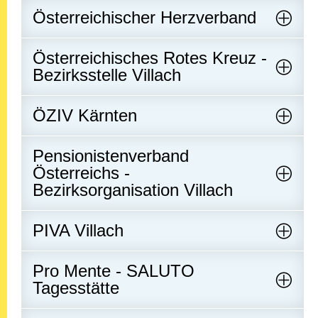
Österreichischer Herzverband
Österreichisches Rotes Kreuz -
Bezirksstelle Villach
ÖZIV Kärnten
Pensionistenverband
Österreichs -
Bezirksorganisation Villach
PIVA Villach
Pro Mente - SALUTO
Tagesstätte