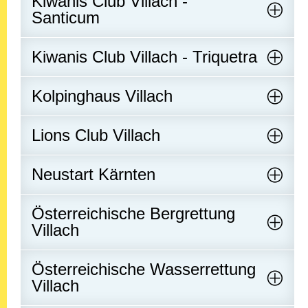
Kiwanis Club Villach -
Santicum
Kiwanis Club Villach - Triquetra
Kolpinghaus Villach
Lions Club Villach
Neustart Kärnten
Österreichische Bergrettung
Villach
Österreichische Wasserrettung
Villach