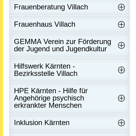
Frauenberatung Villach
Frauenhaus Villach
GEMMA Verein zur Förderung
der Jugend und Jugendkultur
Hilfswerk Kärnten -
Bezirksstelle Villach
HPE Kärnten - Hilfe für
Angehörige psychisch
erkrankter Menschen
Inklusion Kärnten