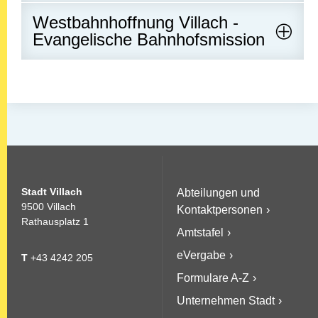
Westbahnhoffnung Villach -
Evangelische Bahnhofsmission
Stadt Villach
Abteilungen und
9500 Villach
Kontaktpersonen
Rathausplatz 1
Amtstafel
eVergabe
T
+43 4242 205
Formulare A-Z
Unternehmen Stadt