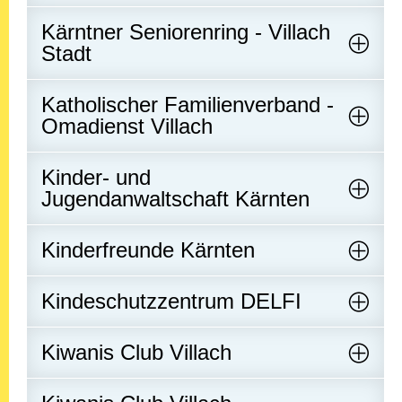
Kärntner Seniorenring - Villach
Stadt
Katholischer Familienverband -
Omadienst Villach
Kinder- und
Jugendanwaltschaft Kärnten
Kinderfreunde Kärnten
Kindeschutzzentrum DELFI
Kiwanis Club Villach