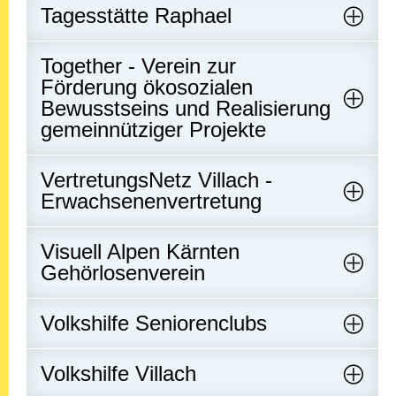
Tagesstätte Raphael
Together - Verein zur
Förderung ökosozialen
Bewusstseins und Realisierung
gemeinnütziger Projekte
VertretungsNetz Villach -
Erwachsenenvertretung
Visuell Alpen Kärnten
Gehörlosenverein
Volkshilfe Seniorenclubs
Volkshilfe Villach