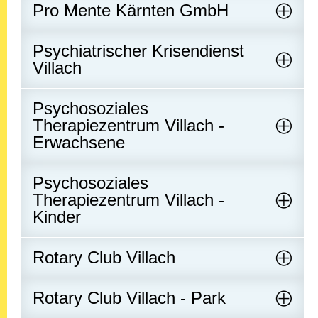
Pro Mente Kärnten GmbH
Psychiatrischer Krisendienst
Villach
Psychosoziales
Therapiezentrum Villach -
Erwachsene
Psychosoziales
Therapiezentrum Villach -
Kinder
Rotary Club Villach
Rotary Club Villach - Park