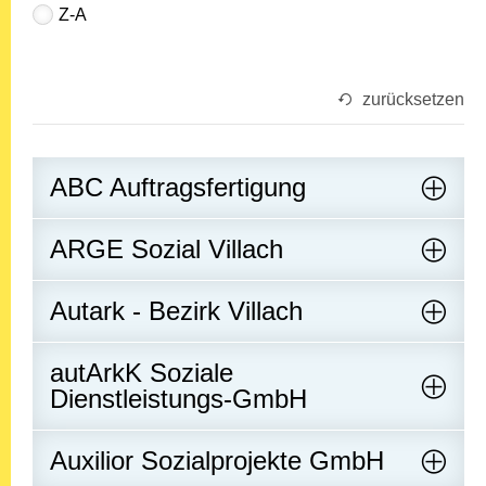
Z-A
zurücksetzen
ABC Auftragsfertigung
ARGE Sozial Villach
Autark - Bezirk Villach
autArkK Soziale
Dienstleistungs-GmbH
Auxilior Sozialprojekte GmbH