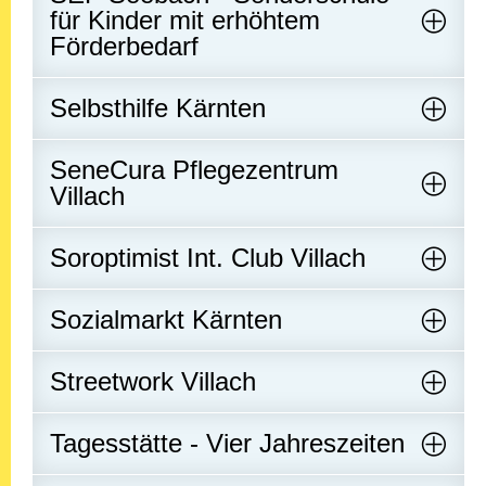
für Kinder mit erhöhtem
Förderbedarf
Selbsthilfe Kärnten
SeneCura Pflegezentrum
Villach
Soroptimist Int. Club Villach
Sozialmarkt Kärnten
Streetwork Villach
Tagesstätte - Vier Jahreszeiten