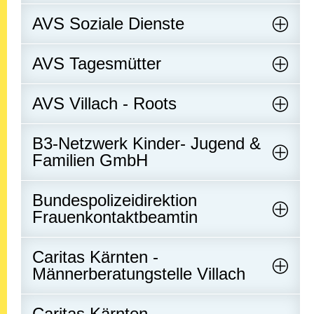
AVS Soziale Dienste
AVS Tagesmütter
AVS Villach - Roots
B3-Netzwerk Kinder- Jugend &
Familien GmbH
Bundespolizeidirektion
Frauenkontaktbeamtin
Caritas Kärnten -
Männerberatungstelle Villach
Caritas Kärnten -