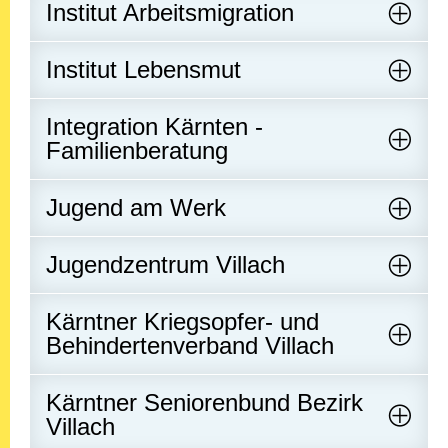
Institut Arbeitsmigration
Institut Lebensmut
Integration Kärnten -
Familienberatung
Jugend am Werk
Jugendzentrum Villach
Kärntner Kriegsopfer- und
Behindertenverband Villach
Kärntner Seniorenbund Bezirk
Villach