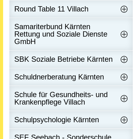
Round Table 11 Villach
Samariterbund Kärnten
Rettung und Soziale Dienste
GmbH
SBK Soziale Betriebe Kärnten
Schuldnerberatung Kärnten
Schule für Gesundheits- und
Krankenpflege Villach
Schulpsychologie Kärnten
SEF Seebach - Sonderschule