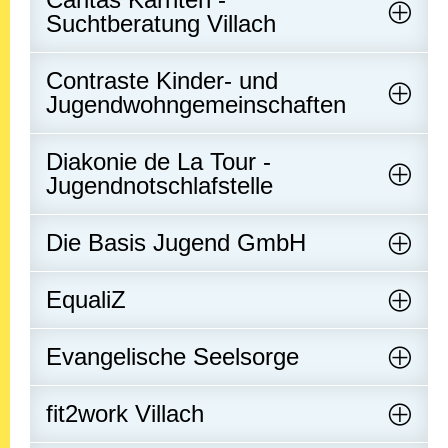
Suchtberatung Villach
Contraste Kinder- und
Jugendwohngemeinschaften
Diakonie de La Tour -
Jugendnotschlafstelle
Die Basis Jugend GmbH
EqualiZ
Evangelische Seelsorge
fit2work Villach